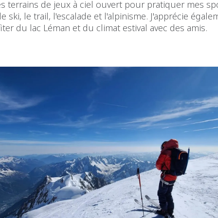
es terrains de jeux à ciel ouvert pour pratiquer mes sp
ski, le trail, l'escalade et l'alpinisme. J'apprécie égal
iter du lac Léman et du climat estival avec des amis.