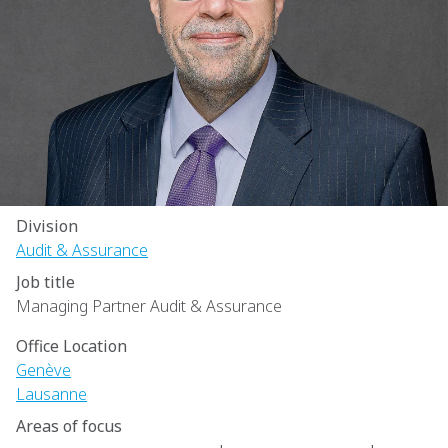
Division
Audit & Assurance
Job title
Managing Partner Audit & Assurance
Office Location
Genève
Lausanne
Areas of focus