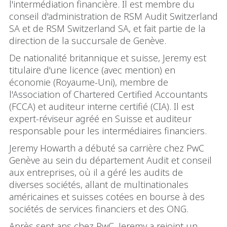
l'intermédiation financière. Il est membre du
conseil d'administration de RSM Audit Switzerland
SA et de RSM Switzerland SA, et fait partie de la
direction de la succursale de Genève.
De nationalité britannique et suisse, Jeremy est
titulaire d'une licence (avec mention) en
économie (Royaume-Uni), membre de
l'Association of Chartered Certified Accountants
(FCCA) et auditeur interne certifié (CIA). Il est
expert-réviseur agréé en Suisse et auditeur
responsable pour les intermédiaires financiers.
Jeremy Howarth a débuté sa carrière chez PwC
Genève au sein du département Audit et conseil
aux entreprises, où il a géré les audits de
diverses sociétés, allant de multinationales
américaines et suisses cotées en bourse à des
sociétés de services financiers et des ONG.
Après sept ans chez PwC, Jeremy a rejoint un