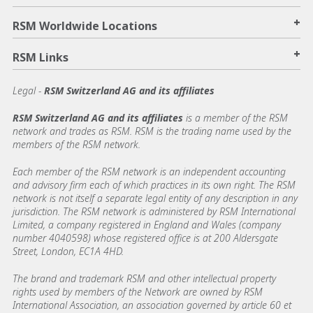
+
RSM Worldwide Locations
+
RSM Links
Legal -
RSM Switzerland AG and its affiliates
RSM Switzerland AG and its affiliates
is a member of the RSM
network and trades as RSM. RSM is the trading name used by the
members of the RSM network.
Each member of the RSM network is an independent accounting
and advisory firm each of which practices in its own right. The RSM
network is not itself a separate legal entity of any description in any
jurisdiction. The RSM network is administered by RSM International
Limited, a company registered in England and Wales (company
number 4040598) whose registered office is at 200 Aldersgate
Street, London, EC1A 4HD.
The brand and trademark RSM and other intellectual property
rights used by members of the Network are owned by RSM
International Association, an association governed by article 60 et