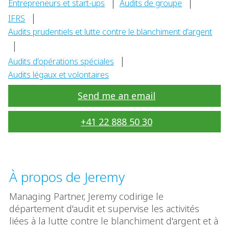
|
|
Entrepreneurs et start-ups
Audits de groupe
|
IFRS
Audits prudentiels et lutte contre le blanchiment d'argent
|
|
Audits d'opérations spéciales
Audits légaux et volontaires
Send me an email
+41 22 888 50 30
À propos de Jeremy
Managing Partner, Jeremy codirige le
département d'audit et supervise les activités
liées à la lutte contre le blanchiment d'argent et à