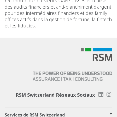
reconnu pour plusieurs OAR suisses et réalise
des audits financiers et anti-blanchiment d'argent
pour des intermédiaires financiers et des family
offices actifs dans la gestion de fortune, la fintech
et les fiducies.
RSM Switzerland Réseaux Sociaux
+
Services de RSM Switzerland