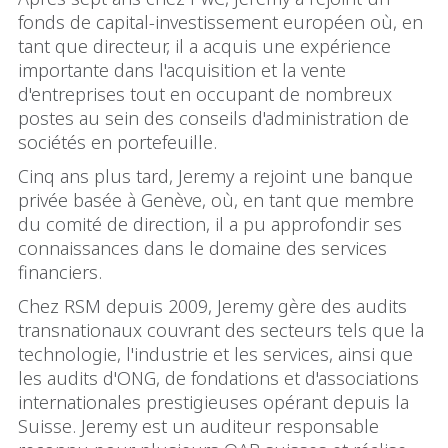
fonds de capital-investissement européen où, en
tant que directeur, il a acquis une expérience
importante dans l'acquisition et la vente
d'entreprises tout en occupant de nombreux
postes au sein des conseils d'administration de
sociétés en portefeuille.
Cinq ans plus tard, Jeremy a rejoint une banque
privée basée à Genève, où, en tant que membre
du comité de direction, il a pu approfondir ses
connaissances dans le domaine des services
financiers.
Chez RSM depuis 2009, Jeremy gère des audits
transnationaux couvrant des secteurs tels que la
technologie, l'industrie et les services, ainsi que
les audits d'ONG, de fondations et d'associations
internationales prestigieuses opérant depuis la
Suisse. Jeremy est un auditeur responsable