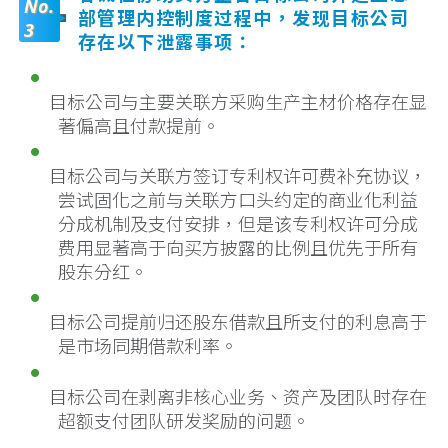
No.
部管理内控制度过程中，发现目标公司
3
存在以下泄露事项：
目标公司与主要关联方采购生产主材价格存在显
著偏高且付款提前。
目标公司与关联方签订专利权许可费补充协议，
尝试固化之前与关联方口头约定的商业化利益
分成机制及支付安排，但是该专利权许可分成
费用显著高于向买方披露的比例且优先于所有
股东分红。
目标公司提前归还股东借款且所支付的利息高于
是市场同期借款利率。
目标公司在剥离非核心业务、资产及团队时存在
超额支付团队研发奖励的问题。