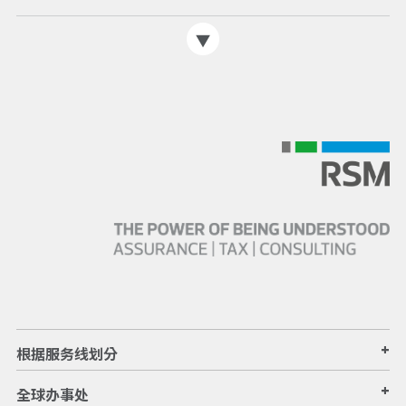
+
根据服务线划分
+
全球办事处