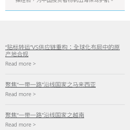
“贴标转运”VS供应链重构：全球化布局中的原
产地合规
Read more >
聚焦“一带一路”沿线国家之马来西亚
Read more >
聚焦“一带一路”沿线国家之越南
Read more >