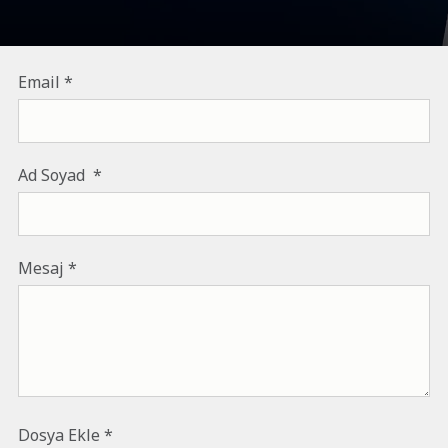
Email
Ad Soyad
Mesaj
Dosya Ekle