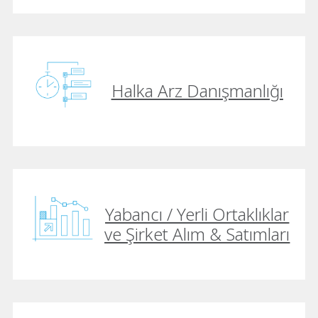
Halka Arz Danışmanlığı
Yabancı / Yerli Ortaklıklar
ve Şirket Alım & Satımları