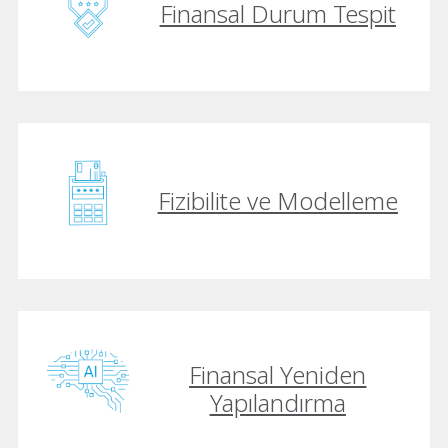
Finansal Durum Tespit
Fizibilite ve Modelleme
Finansal Yeniden
Yapılandırma