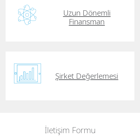
Uzun Dönemli
Finansman
Şirket Değerlemesi
İletişim Formu