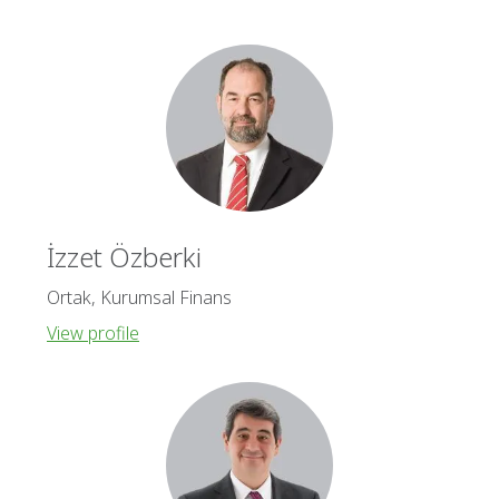
İzzet Özberki
Ortak, Kurumsal Finans
View profile