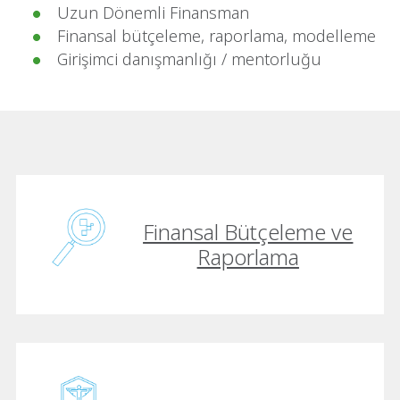
Uzun Dönemli Finansman
Finansal bütçeleme, raporlama, modelleme
Girişimci danışmanlığı / mentorluğu
Finansal Bütçeleme ve
Raporlama