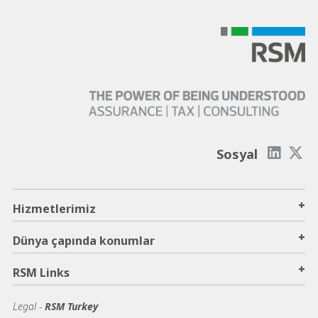
Sosyal
+
Hizmetlerimiz
+
Dünya çapında konumlar
+
RSM Links
Legal -
RSM Turkey