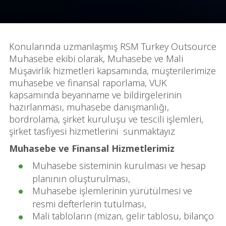
Konularında uzmanlaşmış RSM Turkey Outsource
Muhasebe ekibi olarak, Muhasebe ve Mali
Müşavirlik hizmetleri kapsamında, müşterilerimize
muhasebe ve finansal raporlama, VUK
kapsamında beyanname ve bildirgelerinin
hazırlanması, muhasebe danışmanlığı,
bordrolama, şirket kuruluşu ve tescili işlemleri,
şirket tasfiyesi hizmetlerini sunmaktayız
Muhasebe ve Finansal Hizmetlerimiz
Muhasebe sisteminin kurulması ve hesap
planının oluşturulması,
Muhasebe işlemlerinin yürütülmesi ve
resmi defterlerin tutulması,
Mali tabloların (mizan, gelir tablosu, bilanço