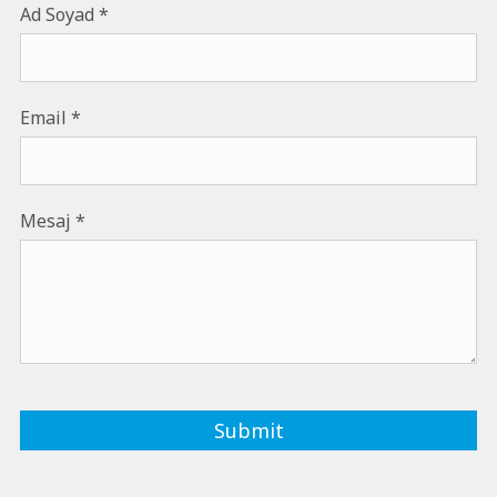
Ad Soyad
Email
Mesaj