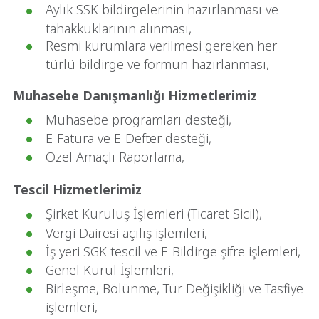
Aylık SSK bildirgelerinin hazırlanması ve
tahakkuklarının alınması,
Resmi kurumlara verilmesi gereken her
türlü bildirge ve formun hazırlanması,
Muhasebe Danışmanlığı Hizmetlerimiz
Muhasebe programları desteği,
E-Fatura ve E-Defter desteği,
Özel Amaçlı Raporlama,
Tescil Hizmetlerimiz
Şirket Kuruluş İşlemleri (Ticaret Sicil),
Vergi Dairesi açılış işlemleri,
İş yeri SGK tescil ve E-Bildirge şifre işlemleri,
Genel Kurul İşlemleri,
Birleşme, Bölünme, Tür Değişikliği ve Tasfiye
işlemleri,