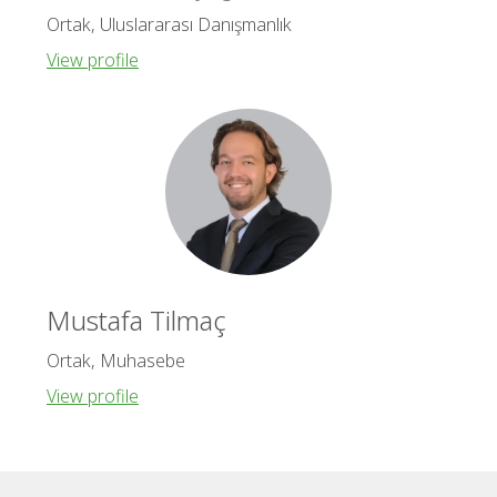
Ortak, Uluslararası Danışmanlık
View profile
Mustafa Tilmaç
Ortak, Muhasebe
View profile