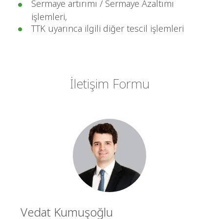
Sermaye artırımı / Sermaye Azaltımı
işlemleri,
TTK uyarınca ilgili diğer tescil işlemleri
İletişim Formu
Vedat Kumuşoğlu