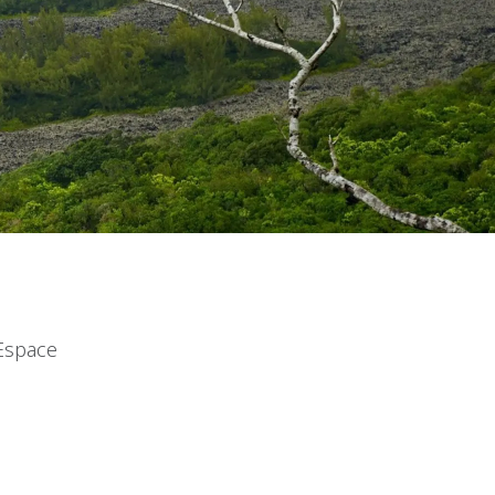
Espace