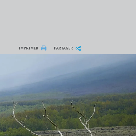
IMPRIMER
PARTAGER