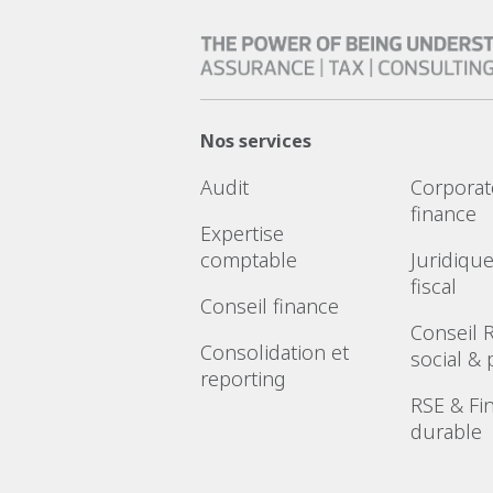
Nos services
Audit
Corporat
finance
Expertise
comptable
Juridique
fiscal
Conseil finance
Conseil 
Consolidation et
social & 
reporting
RSE & Fi
durable