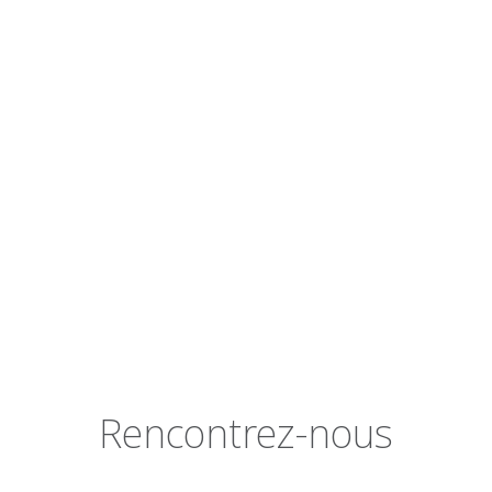
Rencontrez-nous