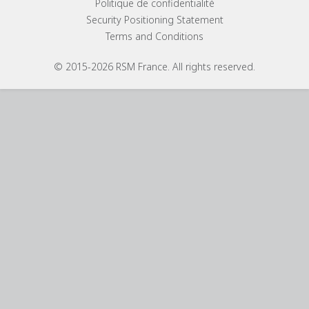
Politique de confidentialité
Security Positioning Statement
Terms and Conditions
© 2015-2026 RSM France. All rights reserved.