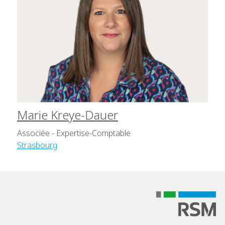
Marie Kreye-Dauer
Associée - Expertise-Comptable
Strasbourg