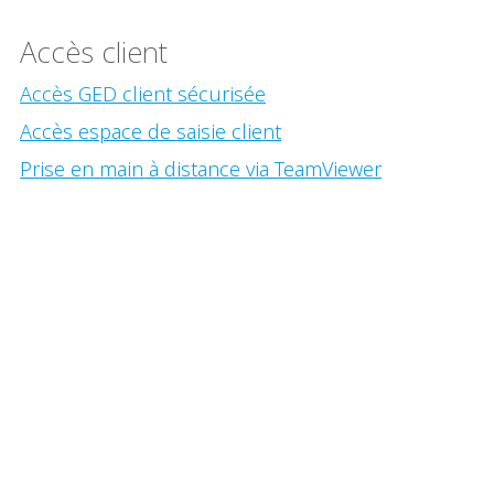
Accès client
Accès GED client sécurisée
Accès espace de saisie client
Prise en main à distance via TeamViewer