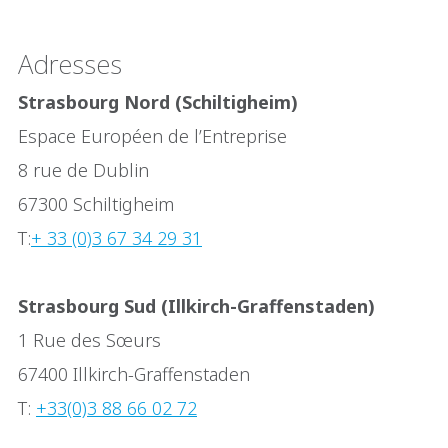
Adresses
Strasbourg Nord (Schiltigheim)
Espace Européen de l’Entreprise
8 rue de Dublin
67300 Schiltigheim
T:
+ 33 (0)3 67 34 29 31
Strasbourg Sud (Illkirch-Graffenstaden)
1 Rue des Sœurs
67400 Illkirch-Graffenstaden
T:
+33(0)3 88 66 02 72