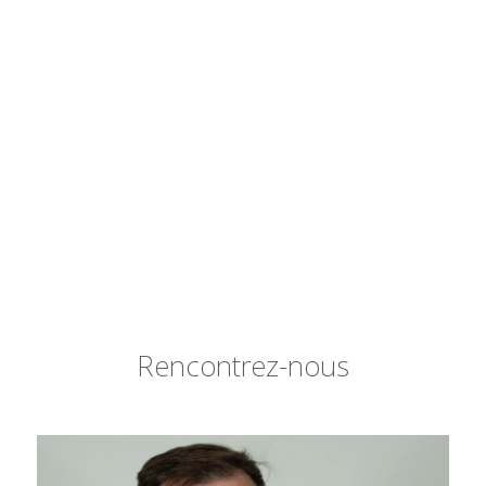
Rencontrez-nous