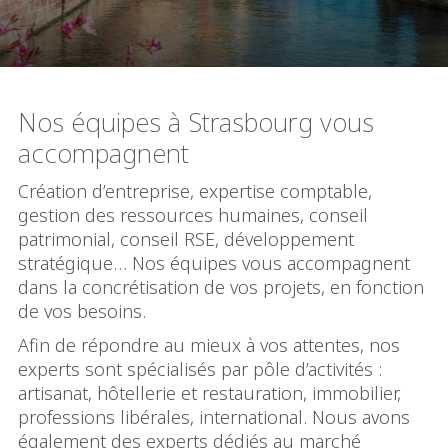
Nos équipes à Strasbourg vous
accompagnent
Création d’entreprise, expertise comptable,
gestion des ressources humaines, conseil
patrimonial, conseil RSE, développement
stratégique… Nos équipes vous accompagnent
dans la concrétisation de vos projets, en fonction
de vos besoins.
Afin de répondre au mieux à vos attentes, nos
experts sont spécialisés par pôle d’activités :
artisanat, hôtellerie et restauration, immobilier,
professions libérales, international. Nous avons
également des experts dédiés au marché