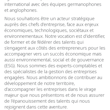
international avec des équipes germanophones
et anglophones.
Nous souhaitons être un acteur stratégique
auprès des chefs d’entreprise, face aux enjeux
économiques, technologiques, sociétaux et
environnementaux. Notre vocation est d’identifier,
de former et de fédérer des talents qui
s’engagent aux côtés des entrepreneurs pour les
accompagner vers un succès économique mais
aussi environnemental, social et de gouvernance
(ESG). Nous sommes des experts-comptables et
des spécialistes de la gestion des entreprises
engagées. Nous ambitionnons de contribuer au
développement de notre territoire,
d’accompagner les entreprises dans le virage
majeur que nous présentons et de nous assurer
de l’épanouissement des talents qui nous
rejoignent dans cette aventure.