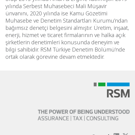
yılında Serbest Muhasebeci Mali Müşavir
ünvanını, 2020 yılında ise Kamu Gözetimi
Muhasebe ve Denetim Standartları Kurumu’ndan
bağımsız denetçi belgesini almıştır. Üretim, inşaat,
enerji, hizmet ve ticaret firmalarının ve halka açık
şirketlerin denetimleri konusunda deneyim ve
bilgi sahibidir. RSM Türkiye Denetim Bölümü’nde
ortak olarak görevine devam etmektedir.