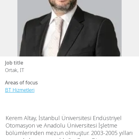
Job title
Ortak, IT
Areas of focus
BT Hizmetleri
Kerem Altay, İstanbul Üniversitesi Endüstriyel
Otomasyon ve Anadolu Üniversitesi İşletme
bölümlerinden mezun olmuştur. 2003-2005 yılları