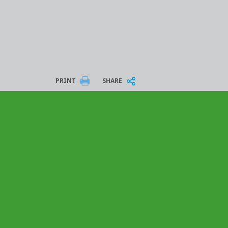
PRINT
SHARE