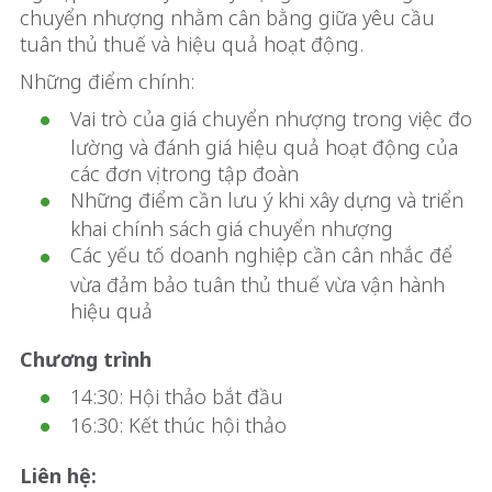
chuyển nhượng nhằm cân bằng giữa yêu cầu
tuân thủ thuế và hiệu quả hoạt động.
Những điểm chính:
Vai trò của giá chuyển nhượng trong việc đo
lường và đánh giá hiệu quả hoạt động của
các đơn vị trong tập đoàn
Những điểm cần lưu ý khi xây dựng và triển
khai chính sách giá chuyển nhượng
Các yếu tố doanh nghiệp cần cân nhắc để
vừa đảm bảo tuân thủ thuế vừa vận hành
hiệu quả
Chương trình
14:30: Hội thảo bắt đầu
16:30: Kết thúc hội thảo
Liên hệ: