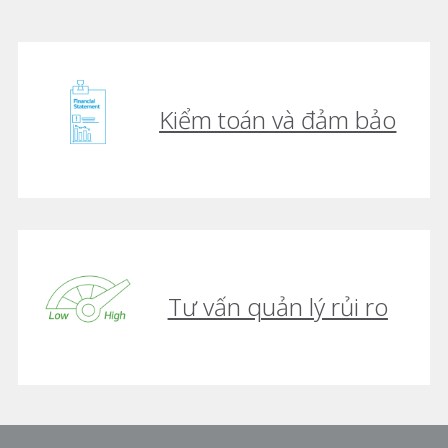
Kiểm toán và đảm bảo
Tư vấn quản lý rủi ro