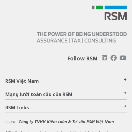
Follow RSM
+
RSM Việt Nam
+
Mạng lưới toàn cầu của RSM
+
RSM Links
Legal -
Công ty TNHH Kiểm toán & Tư vấn RSM Việt Nam