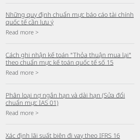
Những quy định chuẩn mực báo cáo tài chính
quốc tế cần lưu ý
Read more >
Cách ghi nhận kế toán "Thỏa thuận mua lại"
theo chuẩn mực kế toán quốc tế số 15
Read more >
Phân loại nợ ngắn hạn và dài hạn (Sửa đổi
chuẩn mực IAS 01)
Read more >
Xác định lãi suất biên đi vay theo IFRS 16