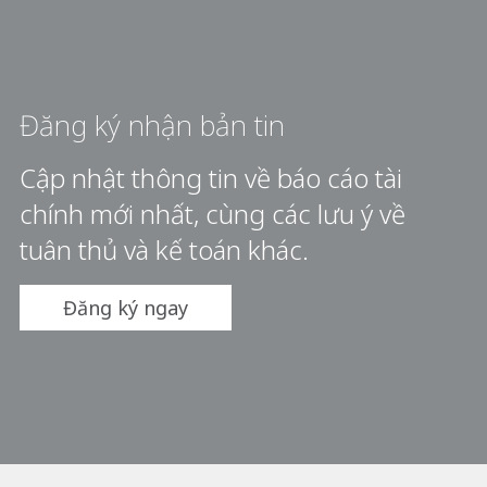
Đăng ký nhận bản tin
Cập nhật thông tin về báo cáo tài
chính mới nhất, cùng các lưu ý về
tuân thủ và kế toán khác.
Đăng ký ngay