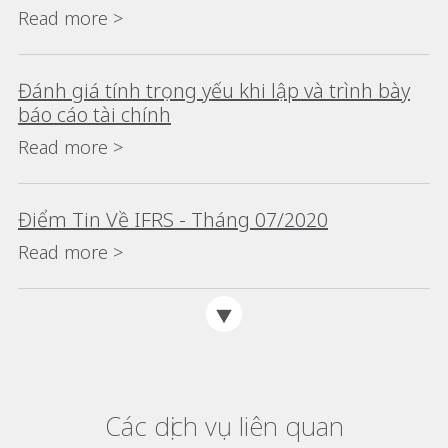
Read more >
Đánh giá tính trọng yếu khi lập và trình bày
báo cáo tài chính
Read more >
Điểm Tin Về IFRS - Tháng 07/2020
Read more >
Các dịch vụ liên quan