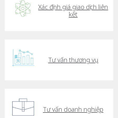
Xác định giá giao dịch liên
kết
Tư vấn thương vụ
Tư vấn doanh nghiệp