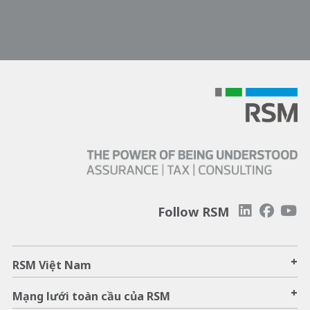
Follow RSM
+
RSM Việt Nam
+
Mạng lưới toàn cầu của RSM