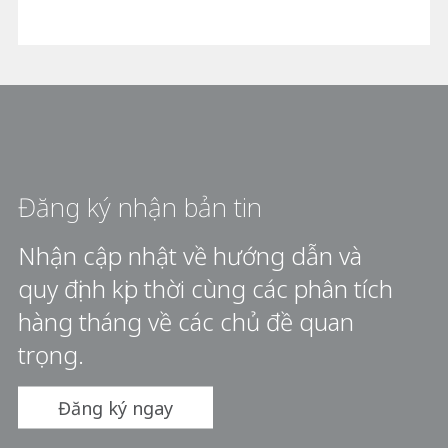
Đăng ký nhận bản tin
Nhận cập nhật về hướng dẫn và
quy định kịp thời cùng các phân tích
hàng tháng về các chủ đề quan
trọng.
Đăng ký ngay