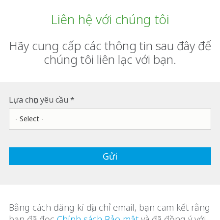
Liên hệ với chúng tôi
Hãy cung cấp các thông tin sau đây để
chúng tôi liên lạc với bạn.
Lựa chọn yêu cầu
Bằng cách đăng kí địa chỉ email, bạn cam kết rằng
bạn đã đọc
Chính sách Bảo mật
và đã đồng ý với