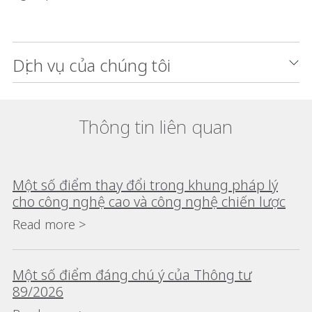
Dịch vụ của chúng tôi
Thông tin liên quan
Một số điểm thay đổi trong khung pháp lý
cho công nghệ cao và công nghệ chiến lược
Read more >
Một số điểm đáng chú ý của Thông tư
89/2026