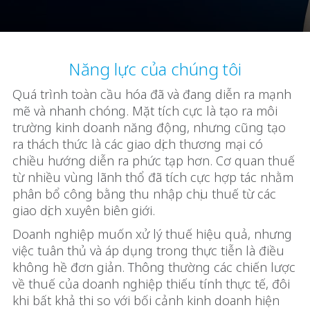
Năng lực của chúng tôi
Quá trình toàn cầu hóa đã và đang diễn ra mạnh
mẽ và nhanh chóng. Mặt tích cực là tạo ra môi
trường kinh doanh năng động, nhưng cũng tạo
ra thách thức là các giao dịch thương mại có
chiều hướng diễn ra phức tạp hơn. Cơ quan thuế
từ nhiều vùng lãnh thổ đã tích cực hợp tác nhằm
phân bổ công bằng thu nhập chịu thuế từ các
giao dịch xuyên biên giới.
Doanh nghiệp muốn xử lý thuế hiệu quả, nhưng
việc tuân thủ và áp dụng trong thực tiễn là điều
không hề đơn giản. Thông thường các chiến lược
về thuế của doanh nghiệp thiếu tính thực tế, đôi
khi bất khả thi so với bối cảnh kinh doanh hiện