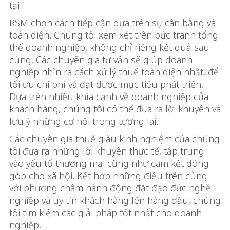
tại.
RSM chọn cách tiếp cận dựa trên sự cân bằng và
toàn diện. Chúng tôi xem xét trên bức tranh tổng
thể doanh nghiệp, không chỉ riêng kết quả sau
cùng. Các chuyên gia tư vấn sẽ giúp doanh
nghiệp nhìn ra cách xử lý thuế toàn diện nhất, để
tối ưu chi phí và đạt được mục tiêu phát triển.
Dựa trên nhiều khía cạnh về doanh nghiệp của
khách hàng, chúng tôi có thể đưa ra lời khuyên và
lưu ý những cơ hội trong tương lai.
Các chuyên gia thuế giàu kinh nghiệm của chúng
tôi đưa ra những lời khuyên thực tế, tập trung
vào yếu tố thương mại cũng như cam kết đóng
góp cho xã hội. Kết hợp những điều trên cùng
với phương châm hành động đặt đạo đức nghề
nghiệp và uy tín khách hàng lên hàng đầu, chúng
tôi tìm kiếm các giải pháp tốt nhất cho doanh
nghiệp.