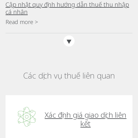
Cập nhật quy định hướng dẫn thuế thu nhập
cá nhân
Read more >
Các dịch vụ thuế liên quan
Xác định giá giao dịch liên
kết