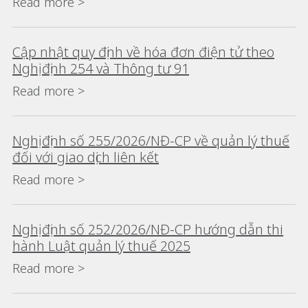
Read more >
Cập nhật quy định về hóa đơn điện tử theo
Nghị định 254 và Thông tư 91
Read more >
Nghị định số 255/2026/NĐ-CP về quản lý thuế
đối với giao dịch liên kết
Read more >
Nghị định số 252/2026/NĐ-CP hướng dẫn thi
hành Luật quản lý thuế 2025
Read more >