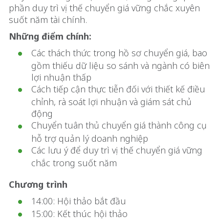
phần duy trì vị thế chuyển giá vững chắc xuyên
suốt năm tài chính.
Những điểm chính:
Các thách thức trong hồ sơ chuyển giá, bao
gồm thiếu dữ liệu so sánh và ngành có biên
lợi nhuận thấp
Cách tiếp cận thực tiễn đối với thiết kế điều
chỉnh, rà soát lợi nhuận và giám sát chủ
động
Chuyển tuân thủ chuyển giá thành công cụ
hỗ trợ quản lý doanh nghiệp
Các lưu ý để duy trì vị thế chuyển giá vững
chắc trong suốt năm
Chương trình
14:00: Hội thảo bắt đầu
15:00: Kết thúc hội thảo