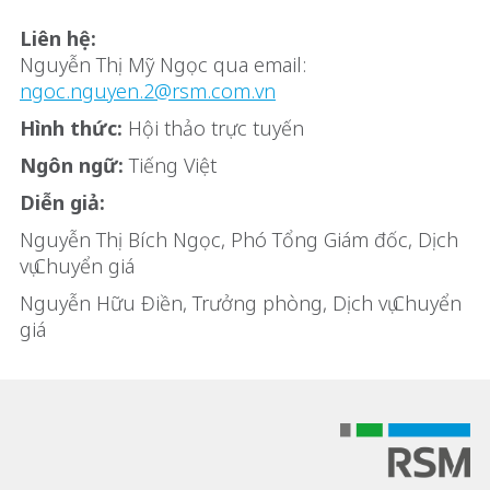
Liên hệ:
Nguyễn Thị Mỹ Ngọc qua email:
ngoc.nguyen.2@rsm.com.vn
Hình thức:
Hội thảo trực tuyến
Ngôn ngữ:
Tiếng Việt
Diễn giả:
Nguyễn Thị Bích Ngọc, Phó Tổng Giám đốc, Dịch
vụ Chuyển giá
Nguyễn Hữu Điền, Trưởng phòng, Dịch vụ Chuyển
giá