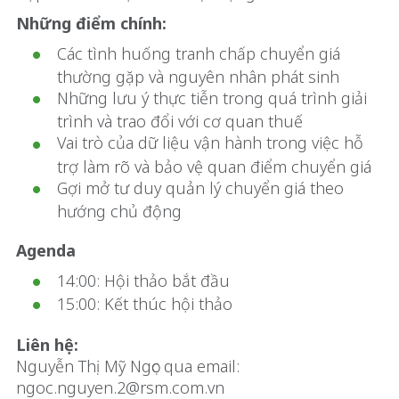
Những điểm chính:
Các tình huống tranh chấp chuyển giá
thường gặp và nguyên nhân phát sinh
Những lưu ý thực tiễn trong quá trình giải
trình và trao đổi với cơ quan thuế
Vai trò của dữ liệu vận hành trong việc hỗ
trợ làm rõ và bảo vệ quan điểm chuyển giá
Gợi mở tư duy quản lý chuyển giá theo
hướng chủ động
Agenda
14:00: Hội thảo bắt đầu
15:00: Kết thúc hội thảo
Liên hệ:
Nguyễn Thị Mỹ Ngọc qua email:
ngoc.nguyen.2@rsm.com.vn