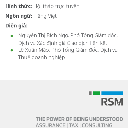
Hình thức:
Hội thảo trực tuyến
Ngôn ngữ:
Tiếng Việt
Diễn giả:
Nguyễn Thị Bích Ngọc, Phó Tổng Giám đốc,
Dịch vụ Xác định giá Giao dịch liên kết
Lê Xuân Mão, Phó Tổng Giám đốc, Dịch vụ
Thuế doanh nghiệp