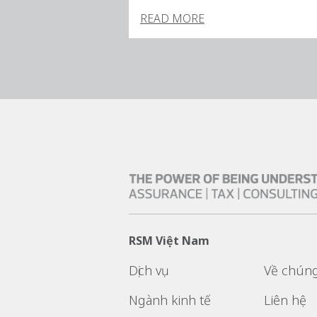
READ MORE
RSM Việt Nam
Dịch vụ
Về chúng
Ngành kinh tế
Liên hệ