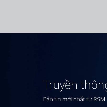
Truyền thôn
Bản tin mới nhất từ RSM