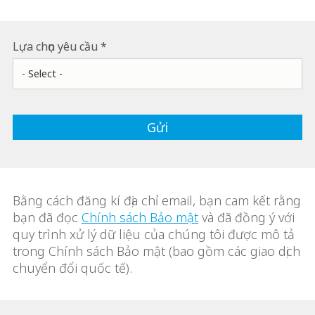
Lựa chọn yêu cầu
Bằng cách đăng kí địa chỉ email, bạn cam kết rằng
bạn đã đọc
Chính sách Bảo mật
và đã đồng ý với
quy trình xử lý dữ liệu của chúng tôi được mô tả
trong Chính sách Bảo mật (bao gồm các giao dịch
chuyển đổi quốc tế).