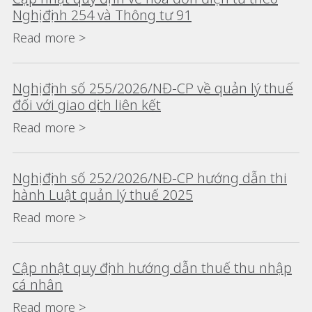
Nghị định 254 và Thông tư 91
Read more >
Nghị định số 255/2026/NĐ-CP về quản lý thuế
đối với giao dịch liên kết
Read more >
Nghị định số 252/2026/NĐ-CP hướng dẫn thi
hành Luật quản lý thuế 2025
Read more >
Cập nhật quy định hướng dẫn thuế thu nhập
cá nhân
Read more >