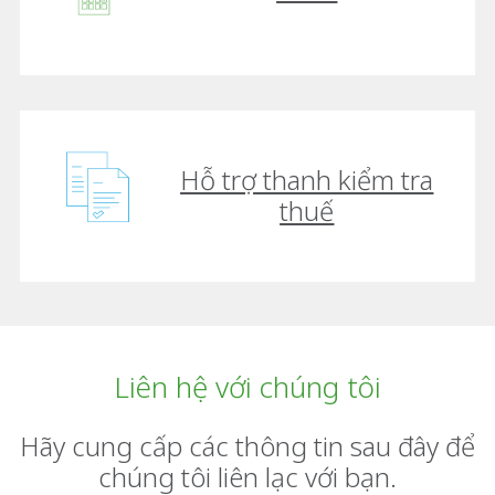
Hỗ trợ thanh kiểm tra
thuế
Liên hệ với chúng tôi
Hãy cung cấp các thông tin sau đây để
chúng tôi liên lạc với bạn.