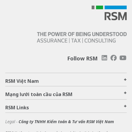
Follow RSM
+
RSM Việt Nam
+
Mạng lưới toàn cầu của RSM
+
RSM Links
Legal -
Công ty TNHH Kiểm toán & Tư vấn RSM Việt Nam