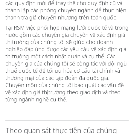
các quy định mới để thay thế cho quy định cũ và
thành lập các phòng chuyên ngành để thực hiện
thanh tra giá chuyển nhượng trên toàn quốc.
Tại RSM việc phối hợp mạng lưới quốc tế và trong
nước gồm các chuyên gia chuyên về xác định giá
thị trường của chúng tôi sẽ giúp cho doanh
nghiệp đáp ứng được các yêu cầu về xác định giá
thị trường một cách nhất quán và cụ thể. Các
chuyên gia của chúng tôi sẽ cộng tác với đội ngũ
thuế quốc tế để tối ưu hóa cơ cấu tài chính và
thương mại của các tập đoàn đa quốc gia.
Chuyên môn của chúng tôi bao quát các vấn đề
về xác định giá thị trường theo giao dịch và theo
từng ngành nghề cụ thể.
Theo quan sát thực tiễn của chúng