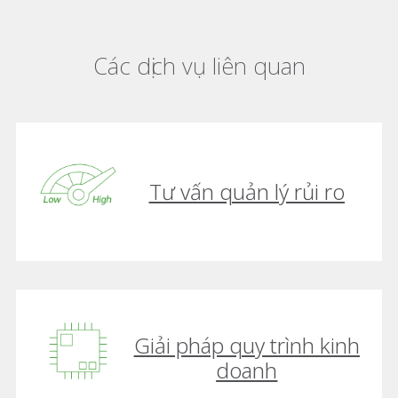
Các dịch vụ liên quan
Tư vấn quản lý rủi ro
Giải pháp quy trình kinh
doanh