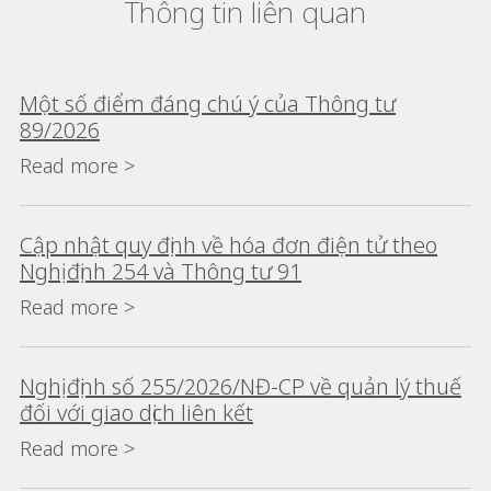
Thông tin liên quan
Một số điểm đáng chú ý của Thông tư
89/2026
Read more >
Cập nhật quy định về hóa đơn điện tử theo
Nghị định 254 và Thông tư 91
Read more >
Nghị định số 255/2026/NĐ-CP về quản lý thuế
đối với giao dịch liên kết
Read more >