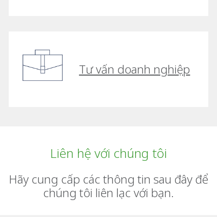
Tư vấn doanh nghiệp
Liên hệ với chúng tôi
Hãy cung cấp các thông tin sau đây để
chúng tôi liên lạc với bạn.