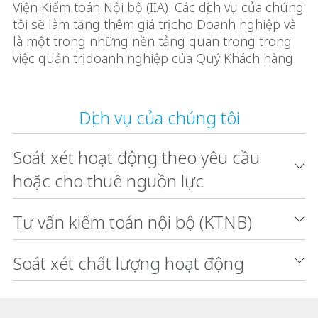
Viện Kiểm toán Nội bộ (IIA). Các dịch vụ của chúng
tôi sẽ làm tăng thêm giá trị cho Doanh nghiệp và
là một trong những nền tảng quan trọng trong
việc quản trị doanh nghiệp của Quý Khách hàng.
Dịch vụ của chúng tôi
Soát xét hoạt động theo yêu cầu
hoặc cho thuê nguồn lực
Tư vấn kiểm toán nội bộ (KTNB)
Soát xét chất lượng hoạt động