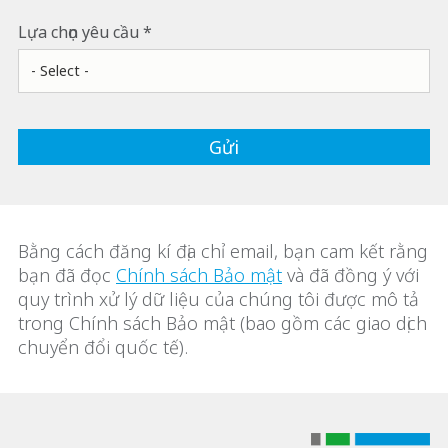
Lựa chọn yêu cầu
Bằng cách đăng kí địa chỉ email, bạn cam kết rằng
bạn đã đọc
Chính sách Bảo mật
và đã đồng ý với
quy trình xử lý dữ liệu của chúng tôi được mô tả
trong Chính sách Bảo mật (bao gồm các giao dịch
chuyển đổi quốc tế).