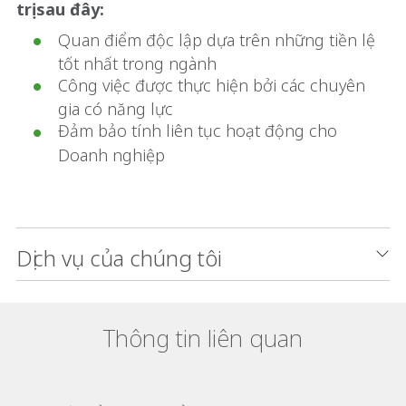
trị sau đây:
Quan điểm độc lập dựa trên những tiền lệ
tốt nhất trong ngành
Công việc được thực hiện bởi các chuyên
gia có năng lực
Đảm bảo tính liên tục hoạt động cho
Doanh nghiệp
Dịch vụ của chúng tôi
Thông tin liên quan