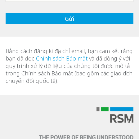
Bằng cách đăng kí địa chỉ email, bạn cam kết rằng
bạn đã đọc
Chính sách Bảo mật
và đã đồng ý với
quy trình xử lý dữ liệu của chúng tôi được mô tả
trong Chính sách Bảo mật (bao gồm các giao dịch
chuyển đổi quốc tế).