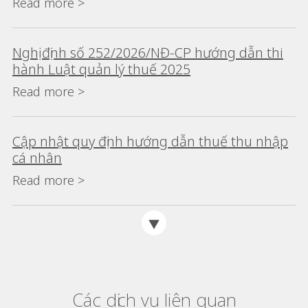
Read more >
Nghị định số 252/2026/NĐ-CP hướng dẫn thi
hành Luật quản lý thuế 2025
Read more >
Cập nhật quy định hướng dẫn thuế thu nhập
cá nhân
Read more >
Các dịch vụ liên quan