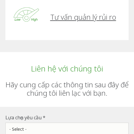
Tư vấn quản lý rủi ro
Liên hệ với chúng tôi
Hãy cung cấp các thông tin sau đây để
chúng tôi liên lạc với bạn.
Lựa chọn yêu cầu