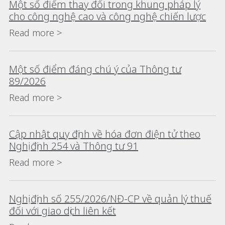
Một số điểm thay đổi trong khung pháp lý
cho công nghệ cao và công nghệ chiến lược
Read more >
Một số điểm đáng chú ý của Thông tư
89/2026
Read more >
Cập nhật quy định về hóa đơn điện tử theo
Nghị định 254 và Thông tư 91
Read more >
Nghị định số 255/2026/NĐ-CP về quản lý thuế
đối với giao dịch liên kết