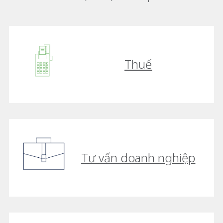
Thuế
Tư vấn doanh nghiệp