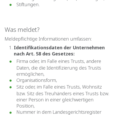
Stiftungen.
Was meldet?
Meldepflichtige Informationen umfassen:
Identifikationsdaten der Unternehmen
nach Art. 58 des Gesetzes:
Firma oder, im Falle eines Trusts, andere
Daten, die die Identifizierung des Trusts
ermöglichen,
Organisationsform,
Sitz oder, im Falle eines Trusts, Wohnsitz
bzw. Sitz des Treuhänders eines Trusts bzw.
einer Person in einer gleichwertigen
Position,
Nummer in dem Landesgerichtsregister