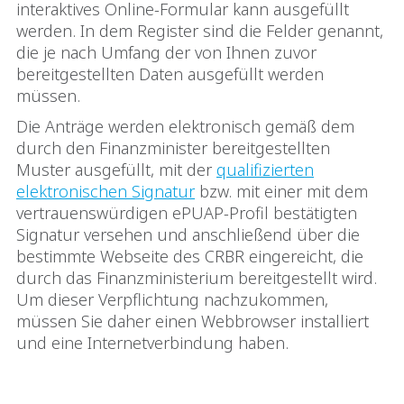
interaktives Online-Formular kann ausgefüllt
werden. In dem Register sind die Felder genannt,
die je nach Umfang der von Ihnen zuvor
bereitgestellten Daten ausgefüllt werden
müssen.
Die Anträge werden elektronisch gemäß dem
durch den Finanzminister bereitgestellten
Muster ausgefüllt, mit der
qualifizierten
elektronischen Signatur
bzw. mit einer mit dem
vertrauenswürdigen ePUAP-Profil bestätigten
Signatur versehen und anschließend über die
bestimmte Webseite des CRBR eingereicht, die
durch das Finanzministerium bereitgestellt wird.
Um dieser Verpflichtung nachzukommen,
müssen Sie daher einen Webbrowser installiert
und eine Internetverbindung haben.