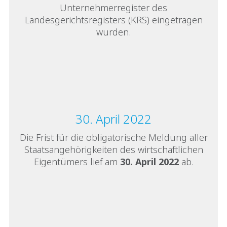
Unternehmerregister des
Landesgerichtsregisters (KRS) eingetragen
wurden.
30. April 2022
Die Frist für die obligatorische Meldung aller
Staatsangehörigkeiten des wirtschaftlichen
Eigentümers lief am
30. April 2022
ab.