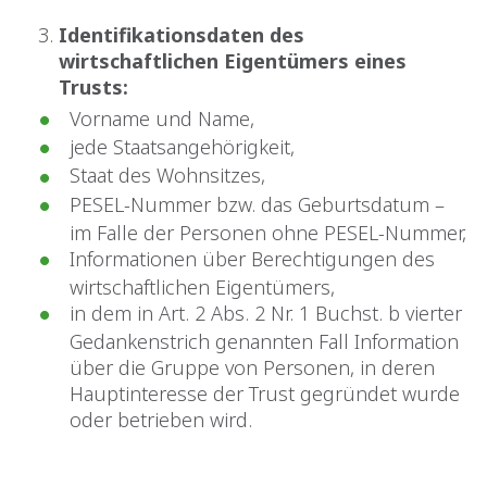
Identifikationsdaten des
wirtschaftlichen Eigentümers eines
Trusts:
Vorname und Name,
jede Staatsangehörigkeit,
Staat des Wohnsitzes,
PESEL-Nummer bzw. das Geburtsdatum –
im Falle der Personen ohne PESEL-Nummer,
Informationen über Berechtigungen des
wirtschaftlichen Eigentümers,
in dem in Art. 2 Abs. 2 Nr. 1 Buchst. b vierter
Gedankenstrich genannten Fall Information
über die Gruppe von Personen, in deren
Hauptinteresse der Trust gegründet wurde
oder betrieben wird.