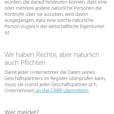
wurden, die darauf hindeuten können, dass eine
oder mehrere andere natürliche Personen die
Kontrolle über sie ausüben, wird davon
ausgegangen, dass eine solche natürliche
Person zugleich der wirtschaftliche Eigentümer
ist.
Wir haben Rechte, aber natürlich
auch Pflichten
Damit jeder Unternehmer die Daten seines
Geschäftspartners im Register überprüfen kann,
muss sie zuerst jeder Geschäftspartner (d.h.
Unternehmer)
an das CRBR übermitteln
.
Wer meldet?