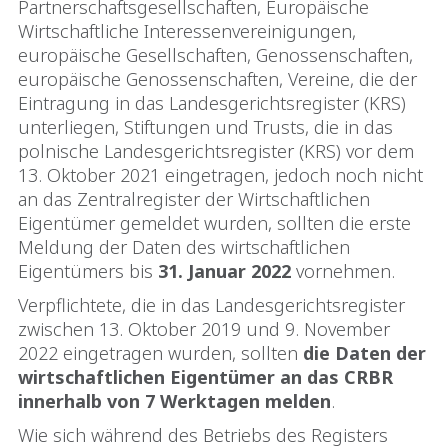
Partnerschaftsgesellschaften, Europäische
Wirtschaftliche Interessenvereinigungen,
europäische Gesellschaften, Genossenschaften,
europäische Genossenschaften, Vereine, die der
Eintragung in das Landesgerichtsregister (KRS)
unterliegen, Stiftungen und Trusts, die in das
polnische Landesgerichtsregister (KRS) vor dem
13. Oktober 2021 eingetragen, jedoch noch nicht
an das Zentralregister der Wirtschaftlichen
Eigentümer gemeldet wurden, sollten die erste
Meldung der Daten des wirtschaftlichen
Eigentümers bis
31. Januar 2022
vornehmen.
Verpflichtete, die in das Landesgerichtsregister
zwischen 13. Oktober 2019 und 9. November
2022 eingetragen wurden, sollten
die Daten der
wirtschaftlichen Eigentümer an das CRBR
innerhalb von 7 Werktagen melden
.
Wie sich während des Betriebs des Registers