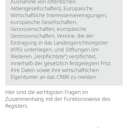
Ausnahme von öffentlichen
Aktiengesellschaften), Europäische
Wirtschaftliche Interessenvereinigungen,
europäische Gesellschaften,
Genossenschaften, europäische
Genossenschaften, Vereine, die der
Eintragung in das Landesgerichtsregister
(KRS) unterliegen, und Stiftungen (im
Weiteren „Verpflichtete”) verpflichtet,
innerhalb der gesetzlich festgelegten Frist
ihre Daten sowie ihre wirtschaftlichen
Eigentümer an das CRBR zu melden.
Hier sind die wichtigsten Fragen im
Zusammenhang mit der Funktionsweise des
Registers.