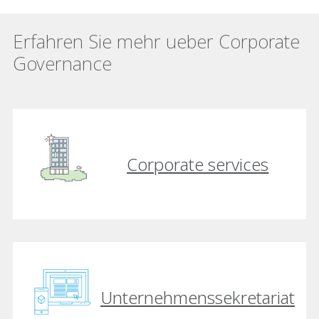
Erfahren Sie mehr ueber Corporate
Governance
Corporate services
Unternehmenssekretariat