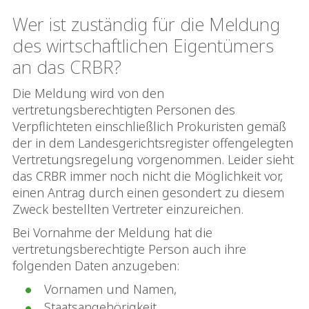
Wer ist zuständig für die Meldung
des wirtschaftlichen Eigentümers
an das CRBR?
Die Meldung wird von den
vertretungsberechtigten Personen des
Verpflichteten einschließlich Prokuristen gemäß
der in dem Landesgerichtsregister offengelegten
Vertretungsregelung vorgenommen. Leider sieht
das CRBR immer noch nicht die Möglichkeit vor,
einen Antrag durch einen gesondert zu diesem
Zweck bestellten Vertreter einzureichen.
Bei Vornahme der Meldung hat die
vertretungsberechtigte Person auch ihre
folgenden Daten anzugeben:
Vornamen und Namen,
Staatsangehörigkeit,