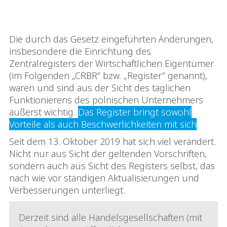
Die durch das Gesetz eingeführten Änderungen,
insbesondere die Einrichtung des
Zentralregisters der Wirtschaftlichen Eigentümer
(im Folgenden „CRBR” bzw. „Register” genannt),
waren und sind aus der Sicht des täglichen
Funktionierens des polnischen Unternehmers
äußerst wichtig.
Das Register bringt sowohl
Vorteile als auch Beschwerlichkeiten mit sich
.
Seit dem 13. Oktober 2019 hat sich viel verändert.
Nicht nur aus Sicht der geltenden Vorschriften,
sondern auch aus Sicht des Registers selbst, das
nach wie vor ständigen Aktualisierungen und
Verbesserungen unterliegt.
Derzeit sind alle Handelsgesellschaften (mit