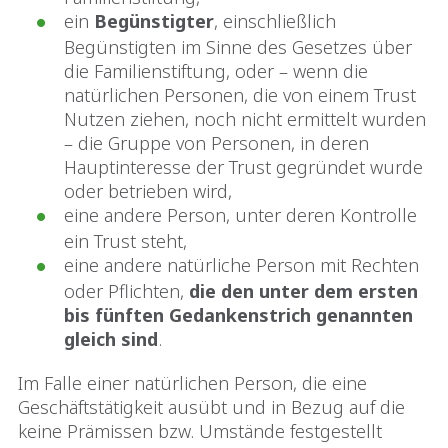
ein
Begünstigter
, einschließlich
Begünstigten im Sinne des Gesetzes über
die Familienstiftung, oder – wenn die
natürlichen Personen, die von einem Trust
Nutzen ziehen, noch nicht ermittelt wurden
– die Gruppe von Personen, in deren
Hauptinteresse der Trust gegründet wurde
oder betrieben wird,
eine andere Person, unter deren Kontrolle
ein Trust steht,
eine andere natürliche Person mit Rechten
oder Pflichten,
die den unter dem ersten
bis fünften Gedankenstrich genannten
gleich sind
.
Im Falle einer natürlichen Person, die eine
Geschäftstätigkeit ausübt und in Bezug auf die
keine Prämissen bzw. Umstände festgestellt