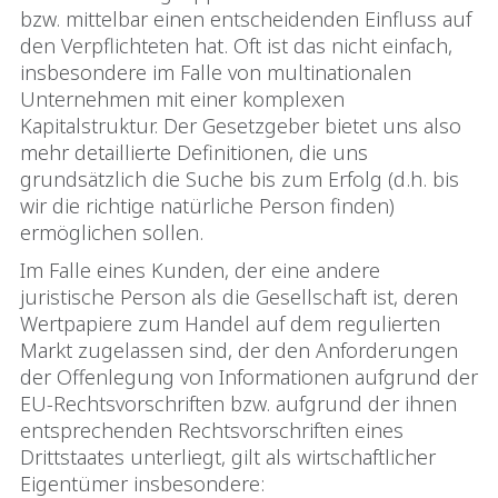
bzw. mittelbar einen entscheidenden Einfluss auf
den Verpflichteten hat. Oft ist das nicht einfach,
insbesondere im Falle von multinationalen
Unternehmen mit einer komplexen
Kapitalstruktur. Der Gesetzgeber bietet uns also
mehr detaillierte Definitionen, die uns
grundsätzlich die Suche bis zum Erfolg (d.h. bis
wir die richtige natürliche Person finden)
ermöglichen sollen.
Im Falle eines Kunden, der eine andere
juristische Person als die Gesellschaft ist, deren
Wertpapiere zum Handel auf dem regulierten
Markt zugelassen sind, der den Anforderungen
der Offenlegung von Informationen aufgrund der
EU-Rechtsvorschriften bzw. aufgrund der ihnen
entsprechenden Rechtsvorschriften eines
Drittstaates unterliegt, gilt als wirtschaftlicher
Eigentümer insbesondere: