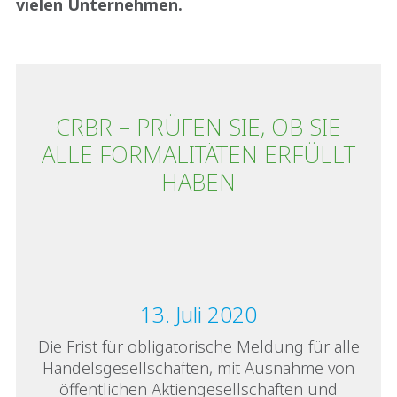
vielen Unternehmen.
CRBR – PRÜFEN SIE, OB SIE
ALLE FORMALITÄTEN ERFÜLLT
HABEN
13. Juli 2020
Die Frist für obligatorische Meldung für alle
Handelsgesellschaften, mit Ausnahme von
öffentlichen Aktiengesellschaften und