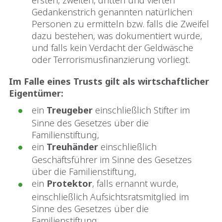
Gedankenstrich genannten natürlichen
Personen zu ermitteln bzw. falls die Zweifel
dazu bestehen, was dokumentiert wurde,
und falls kein Verdacht der Geldwäsche
oder Terrorismusfinanzierung vorliegt.
Im Falle eines Trusts gilt als wirtschaftlicher
Eigentümer:
ein
Treugeber
einschließlich Stifter im
Sinne des Gesetzes über die
Familienstiftung,
ein
Treuhänder
einschließlich
Geschäftsführer im Sinne des Gesetzes
über die Familienstiftung,
ein
Protektor
, falls ernannt wurde,
einschließlich Aufsichtsratsmitglied im
Sinne des Gesetzes über die
Familienstiftung,