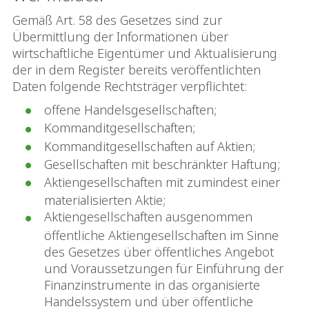
Gemäß Art. 58 des Gesetzes sind zur
Übermittlung der Informationen über
wirtschaftliche Eigentümer und Aktualisierung
der in dem Register bereits veröffentlichten
Daten folgende Rechtsträger verpflichtet:
offene Handelsgesellschaften;
Kommanditgesellschaften;
Kommanditgesellschaften auf Aktien;
Gesellschaften mit beschränkter Haftung;
Aktiengesellschaften mit zumindest einer
materialisierten Aktie;
Aktiengesellschaften ausgenommen
öffentliche Aktiengesellschaften im Sinne
des Gesetzes über öffentliches Angebot
und Voraussetzungen für Einführung der
Finanzinstrumente in das organisierte
Handelssystem und über öffentliche