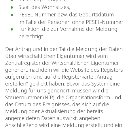
Staat des Wohnsitzes,
PESEL-Nummer bzw. das Geburtsdatum –
im Falle der Personen ohne PESEL-Nummer,
Funktion, die zur Vornahme der Meldung
berechtigt.
Der Antrag und in der Tat die Meldung der Daten
über wirtschaftlichen Eigentümer wird vom
Zentralregister der Wirtschaftlichen Eigentümer
generiert, nachdem wir die Website des Registers
aufgerufen und auf die Registerkarte „Antrag
erstellen” geklickt haben. Bevor das System eine
Meldung für uns generiert, müssen wir die
Steuernummer (NIP), die Organisationsform und
das Datum des Ereignisses, das sich auf die
Meldung oder Aktualisierung der bereits
angemeldeten Daten auswirkt, angeben.
Anschließend wird eine Meldung erstellt und ein