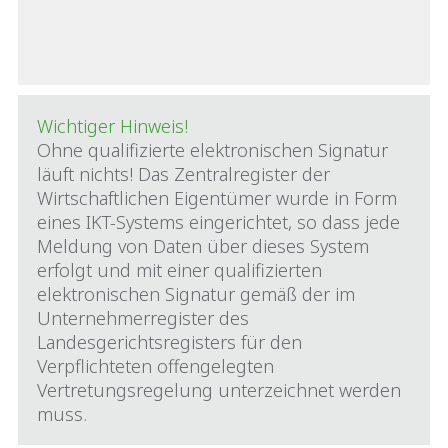
Wichtiger Hinweis!
Ohne qualifizierte elektronischen Signatur
läuft nichts! Das Zentralregister der
Wirtschaftlichen Eigentümer wurde in Form
eines IKT-Systems eingerichtet, so dass jede
Meldung von Daten über dieses System
erfolgt und mit einer qualifizierten
elektronischen Signatur gemäß der im
Unternehmerregister des
Landesgerichtsregisters für den
Verpflichteten offengelegten
Vertretungsregelung unterzeichnet werden
muss.