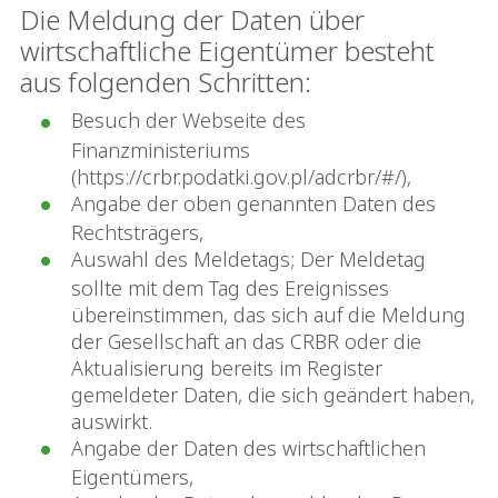
Die Meldung der Daten über
wirtschaftliche Eigentümer besteht
aus folgenden Schritten:
Besuch der Webseite des
Finanzministeriums
(https://crbr.podatki.gov.pl/adcrbr/#/),
Angabe der oben genannten Daten des
Rechtsträgers,
Auswahl des Meldetags; Der Meldetag
sollte mit dem Tag des Ereignisses
übereinstimmen, das sich auf die Meldung
der Gesellschaft an das CRBR oder die
Aktualisierung bereits im Register
gemeldeter Daten, die sich geändert haben,
auswirkt.
Angabe der Daten des wirtschaftlichen
Eigentümers,