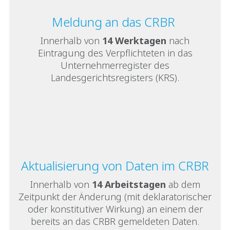
Meldung an das CRBR
Innerhalb von
14 Werktagen
nach
Eintragung des Verpflichteten in das
Unternehmerregister des
Landesgerichtsregisters (KRS).
Aktualisierung von Daten im CRBR
Innerhalb von
14 Arbeitstagen
ab dem
Zeitpunkt der Änderung (mit deklaratorischer
oder konstitutiver Wirkung) an einem der
bereits an das CRBR gemeldeten Daten.