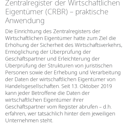
Zentralregister der Wirtschaftlichen
Eigentümer (CRBR) – praktische
Anwendung
Die Einrichtung des Zentralregisters der
Wirtschaftlichen Eigentümer hatte zum Ziel die
Erhöhung der Sicherheit des Wirtschaftsverkehrs,
Ermöglichung der Überprüfung der
Geschäftspartner und Erleichterung der
Überprüfung der Strukturen von juristischen
Personen sowie der Erhebung und Verarbeitung
der Daten der wirtschaftlichen Eigentümer von
Handelsgesellschaften. Seit 13. Oktober 2019
kann jeder Betroffene die Daten der
wirtschaftlichen Eigentümer ihrer
Geschäftspartner vom Register abrufen – d.h.
erfahren, wer tatsächlich hinter dem jeweiligen
Unternehmen steht.