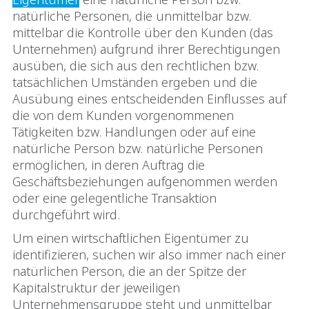
natürliche Personen, die unmittelbar bzw.
mittelbar die Kontrolle über den Kunden (das
Unternehmen) aufgrund ihrer Berechtigungen
ausüben, die sich aus den rechtlichen bzw.
tatsächlichen Umständen ergeben und die
Ausübung eines entscheidenden Einflusses auf
die von dem Kunden vorgenommenen
Tätigkeiten bzw. Handlungen oder auf eine
natürliche Person bzw. natürliche Personen
ermöglichen, in deren Auftrag die
Geschäftsbeziehungen aufgenommen werden
oder eine gelegentliche Transaktion
durchgeführt wird.
Um einen wirtschaftlichen Eigentümer zu
identifizieren, suchen wir also immer nach einer
natürlichen Person, die an der Spitze der
Kapitalstruktur der jeweiligen
Unternehmensgruppe steht und unmittelbar