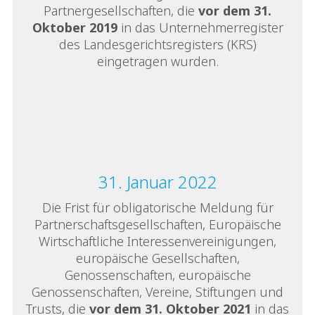
Partnergesellschaften, die
vor dem 31.
Oktober 2019
in das Unternehmerregister
des Landesgerichtsregisters (KRS)
eingetragen wurden.
31. Januar 2022
Die Frist für obligatorische Meldung für
Partnerschaftsgesellschaften, Europäische
Wirtschaftliche Interessenvereinigungen,
europäische Gesellschaften,
Genossenschaften, europäische
Genossenschaften, Vereine, Stiftungen und
Trusts, die
vor dem 31. Oktober 2021
in das