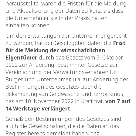
herausstellte, waren die Fristen für die Meldung
und Aktualisierung der Daten zu kurz, als dass
die Unternehmer sie in der Praxis hätten
einhalten können.
Um den Erwartungen der Unternehmer gerecht
zu werden, hat der Gesetzgeber daher die
Frist
für die Meldung der wirtschaftlichen
Eigentümer
durch das Gesetz vom 7. Oktober
2022 zur Änderung bestimmter Gesetze zur
Vereinfachung der Verwaltungsverfahren für
Bürger und Unternehmer, u.a. zur Änderung der
Bestimmungen des Gesetzes über die
Bekämpfung von Geldwäsche und Terrorismus,
das am 10. November 2022 in Kraft trat,
von 7 auf
14 Werktage verlängert
.
Gemäß den Bestimmungen des Gesetzes sind
auch die Gesellschaften, die die Daten an das
Register bereits gemeldet haben, dazu