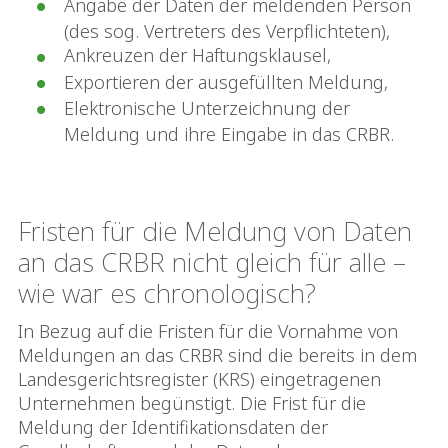
Angabe der Daten der meldenden Person
(des sog. Vertreters des Verpflichteten),
Ankreuzen der Haftungsklausel,
Exportieren der ausgefüllten Meldung,
Elektronische Unterzeichnung der
Meldung und ihre Eingabe in das CRBR.
Fristen für die Meldung von Daten
an das CRBR nicht gleich für alle –
wie war es chronologisch?
In Bezug auf die Fristen für die Vornahme von
Meldungen an das CRBR sind die bereits in dem
Landesgerichtsregister (KRS) eingetragenen
Unternehmen begünstigt. Die Frist für die
Meldung der Identifikationsdaten der