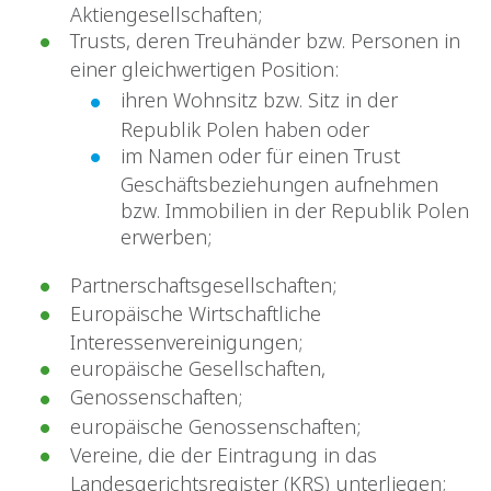
Aktiengesellschaften;
Trusts, deren Treuhänder bzw. Personen in
einer gleichwertigen Position:
ihren Wohnsitz bzw. Sitz in der
Republik Polen haben oder
im Namen oder für einen Trust
Geschäftsbeziehungen aufnehmen
bzw. Immobilien in der Republik Polen
erwerben;
Partnerschaftsgesellschaften;
Europäische Wirtschaftliche
Interessenvereinigungen;
europäische Gesellschaften,
Genossenschaften;
europäische Genossenschaften;
Vereine, die der Eintragung in das
Landesgerichtsregister (KRS) unterliegen;