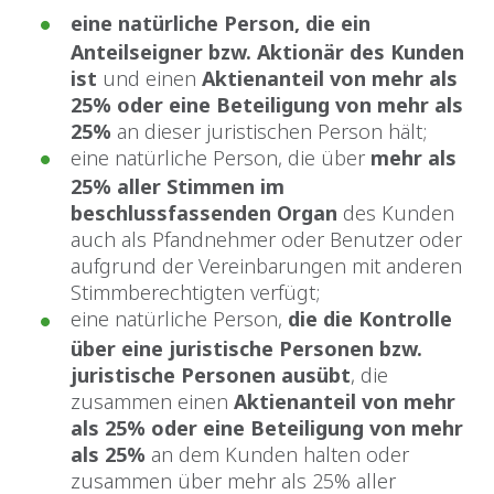
eine natürliche Person, die ein
Anteilseigner bzw. Aktionär des Kunden
ist
und einen
Aktienanteil von mehr als
25% oder eine Beteiligung von mehr als
25%
an dieser juristischen Person hält;
eine natürliche Person, die über
mehr als
25% aller Stimmen im
beschlussfassenden Organ
des Kunden
auch als Pfandnehmer oder Benutzer oder
aufgrund der Vereinbarungen mit anderen
Stimmberechtigten verfügt;
eine natürliche Person,
die die Kontrolle
über eine juristische Personen bzw.
juristische Personen ausübt
, die
zusammen einen
Aktienanteil von mehr
als 25% oder eine Beteiligung von mehr
als 25%
an dem Kunden halten oder
zusammen über mehr als 25% aller