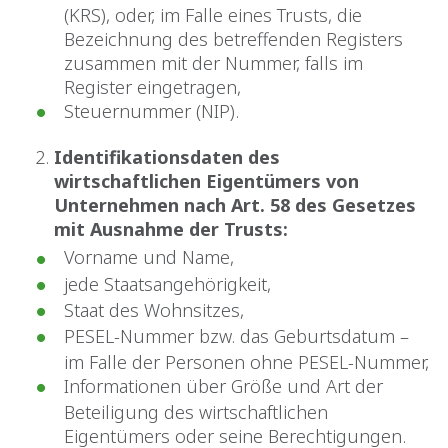
(KRS), oder, im Falle eines Trusts, die
Bezeichnung des betreffenden Registers
zusammen mit der Nummer, falls im
Register eingetragen,
Steuernummer (NIP).
Identifikationsdaten des
wirtschaftlichen Eigentümers von
Unternehmen nach Art. 58 des Gesetzes
mit Ausnahme der Trusts:
Vorname und Name,
jede Staatsangehörigkeit,
Staat des Wohnsitzes,
PESEL-Nummer bzw. das Geburtsdatum –
im Falle der Personen ohne PESEL-Nummer,
Informationen über Größe und Art der
Beteiligung des wirtschaftlichen
Eigentümers oder seine Berechtigungen.