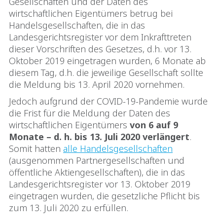
Gesellschaften und der Daten des
wirtschaftlichen Eigentümers betrug bei
Handelsgesellschaften, die in das
Landesgerichtsregister vor dem Inkrafttreten
dieser Vorschriften des Gesetzes, d.h. vor 13.
Oktober 2019 eingetragen wurden, 6 Monate ab
diesem Tag, d.h. die jeweilige Gesellschaft sollte
die Meldung bis 13. April 2020 vornehmen.
Jedoch aufgrund der COVID-19-Pandemie wurde
die Frist für die Meldung der Daten des
wirtschaftlichen Eigentümers
von 6 auf 9
Monate – d. h. bis 13. Juli 2020 verlängert
.
Somit hatten
alle Handelsgesellschaften
(ausgenommen Partnergesellschaften und
öffentliche Aktiengesellschaften), die in das
Landesgerichtsregister vor 13. Oktober 2019
eingetragen wurden, die gesetzliche Pflicht bis
zum 13. Juli 2020 zu erfüllen.