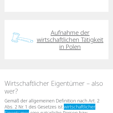
Aufnahme der
wirtschaftlichen Tätigkeit
in Polen
Wirtschaftlicher Eigentümer – also
wer?
Gemäß der allgemeinen Definition nach Art. 2
Abs. 2 Nr. 1 des Gesetzes ist
wirtschaftlicher
Eigentümer
eine natürliche Person bzw.