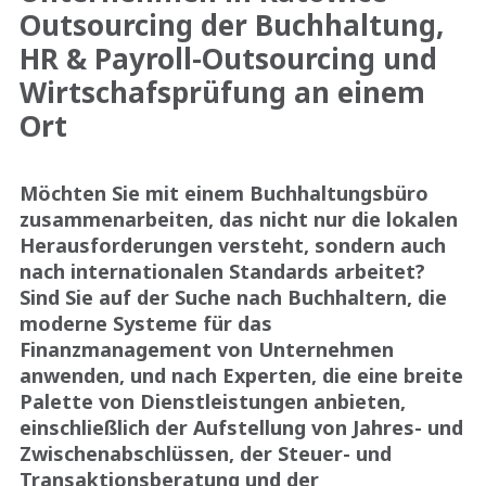
Outsourcing der Buchhaltung,
HR & Payroll-Outsourcing und
Wirtschafsprüfung an einem
Ort
Möchten Sie mit einem Buchhaltungsbüro
zusammenarbeiten, das nicht nur die lokalen
Herausforderungen versteht, sondern auch
nach internationalen Standards arbeitet?
Sind Sie auf der Suche nach Buchhaltern, die
moderne Systeme für das
Finanzmanagement von Unternehmen
anwenden, und nach Experten, die eine breite
Palette von Dienstleistungen anbieten,
einschließlich der Aufstellung von Jahres- und
Zwischenabschlüssen, der Steuer- und
Transaktionsberatung und der