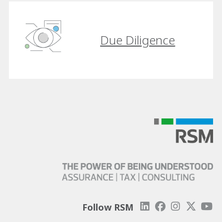
Due Diligence
Follow RSM