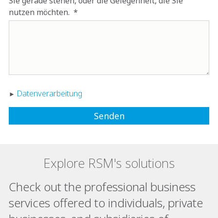
Sie gerade stehen, oder die Gelegenheit, die Sie
nutzen möchten.
Datenverarbeitung
Explore RSM's solutions
Check out the professional business
services offered to individuals, private