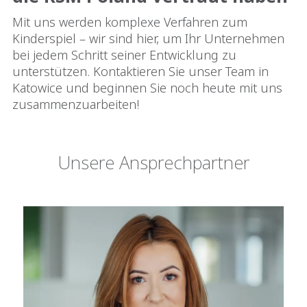
Mit uns werden komplexe Verfahren zum
Kinderspiel – wir sind hier, um Ihr Unternehmen
bei jedem Schritt seiner Entwicklung zu
unterstützen. Kontaktieren Sie unser Team in
Katowice und beginnen Sie noch heute mit uns
zusammenzuarbeiten!
Unsere Ansprechpartner