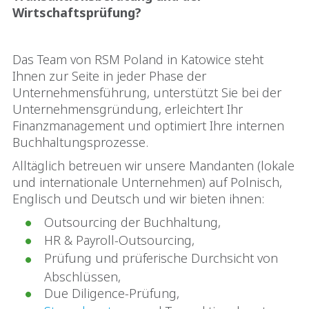
Wirtschaftsprüfung?
Das Team von RSM Poland in Katowice steht
Ihnen zur Seite in jeder Phase der
Unternehmensführung, unterstützt Sie bei der
Unternehmensgründung, erleichtert Ihr
Finanzmanagement und optimiert Ihre internen
Buchhaltungsprozesse.
Alltäglich betreuen wir unsere Mandanten (lokale
und internationale Unternehmen) auf Polnisch,
Englisch und Deutsch und wir bieten ihnen:
Outsourcing der Buchhaltung,
HR & Payroll-Outsourcing,
Prüfung und prüferische Durchsicht von
Abschlüssen,
Due Diligence-Prüfung,