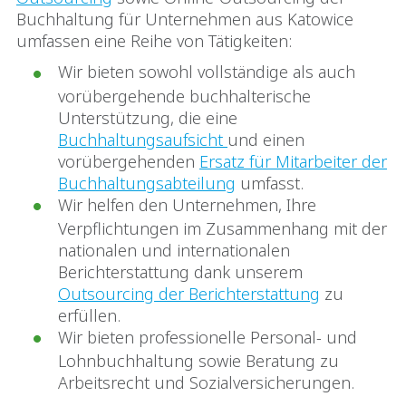
Buchhaltung für Unternehmen aus Katowice
umfassen eine Reihe von Tätigkeiten:
Wir bieten sowohl vollständige als auch
vorübergehende buchhalterische
Unterstützung, die eine
Buchhaltungsaufsicht
und einen
vorübergehenden
Ersatz für Mitarbeiter der
Buchhaltungsabteilung
umfasst.
Wir helfen den Unternehmen, Ihre
Verpflichtungen im Zusammenhang mit der
nationalen und internationalen
Berichterstattung dank unserem
Outsourcing der Berichterstattung
zu
erfüllen.
Wir bieten professionelle Personal- und
Lohnbuchhaltung sowie Beratung zu
Arbeitsrecht und Sozialversicherungen.