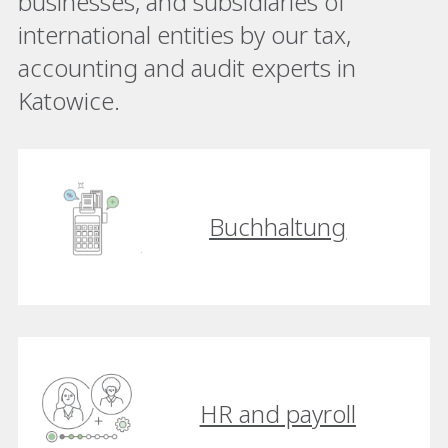
businesses, and subsidiaries of
international entities by our tax,
accounting and audit experts in
Katowice.
Buchhaltung
HR and payroll