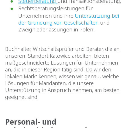
Steuerberatung
und Transaktionsberatung,
Rechtsberatungsleistungen für
Unternehmen und ihre
Unterstützung bei
der Gründung von Gesellschaften
und
Zweigniederlassungen in Polen.
Buchhalter, Wirtschaftsprüfer und Berater, die an
unserem Standort Katowice arbeiten, bieten
maßgeschneiderte Lösungen für Unternehmen
an, die in dieser Region tätig sind. Da wir den
lokalen Markt kennen, wissen wir genau, welche
Lösungen für Mandanten, die unsere
Unterstützung in Anspruch nehmen, am besten
geeignet sind.
Personal- und