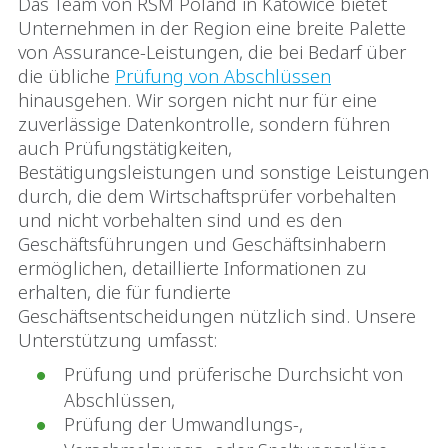
Das Team von RSM Poland in Katowice bietet
Unternehmen in der Region eine breite Palette
von Assurance-Leistungen, die bei Bedarf über
die übliche
Prüfung von Abschlüssen
hinausgehen. Wir sorgen nicht nur für eine
zuverlässige Datenkontrolle, sondern führen
auch Prüfungstätigkeiten,
Bestätigungsleistungen und sonstige Leistungen
durch, die dem Wirtschaftsprüfer vorbehalten
und nicht vorbehalten sind und es den
Geschäftsführungen und Geschäftsinhabern
ermöglichen, detaillierte Informationen zu
erhalten, die für fundierte
Geschäftsentscheidungen nützlich sind. Unsere
Unterstützung umfasst:
Prüfung und prüferische Durchsicht von
Abschlüssen,
Prüfung der Umwandlungs-,