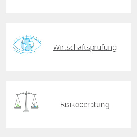
Wirtschaftsprüfung
Risikoberatung