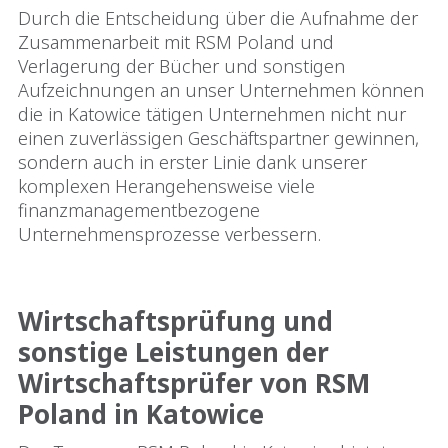
Durch die Entscheidung über die Aufnahme der
Zusammenarbeit mit RSM Poland und
Verlagerung der Bücher und sonstigen
Aufzeichnungen an unser Unternehmen können
die in Katowice tätigen Unternehmen nicht nur
einen zuverlässigen Geschäftspartner gewinnen,
sondern auch in erster Linie dank unserer
komplexen Herangehensweise viele
finanzmanagementbezogene
Unternehmensprozesse verbessern.
Wirtschaftsprüfung und
sonstige Leistungen der
Wirtschaftsprüfer von RSM
Poland in Katowice