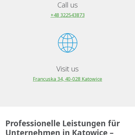
Call us
+48 322543873
Visit us
Francuska 34, 40-028 Katowice
Professionelle Leistungen für
Unternehmen in Katowice –