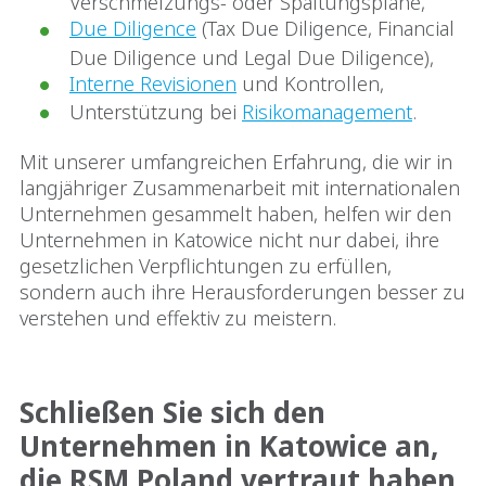
Verschmelzungs- oder Spaltungspläne,
Due Diligence
(Tax Due Diligence, Financial
Due Diligence und Legal Due Diligence),
Interne Revisionen
und Kontrollen,
Unterstützung bei
Risikomanagement
.
Mit unserer umfangreichen Erfahrung, die wir in
langjähriger Zusammenarbeit mit internationalen
Unternehmen gesammelt haben, helfen wir den
Unternehmen in Katowice nicht nur dabei, ihre
gesetzlichen Verpflichtungen zu erfüllen,
sondern auch ihre Herausforderungen besser zu
verstehen und effektiv zu meistern.
Schließen Sie sich den
Unternehmen in Katowice an,
die RSM Poland vertraut haben