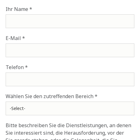
Ihr Name
E-Mail
Telefon
Wählen Sie den zutreffenden Bereich
Bitte beschreiben Sie die Dienstleistungen, an denen
Sie interessiert sind, die Herausforderung, vor der