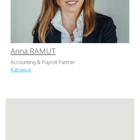
Anna RAMUT
Accounting & Payroll Partner
Katowice