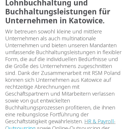
Lohnbuchhaltung und
Buchhaltungsleistungen für
Unternehmen in Katowice.
Wir betreuen sowohl kleine und mittlere
Unternehmen als auch multinationale
Unternehmen und bieten unseren Mandanten
umfassende Buchhaltungsleistungen in flexibler
Form, die auf die individuellen Bedürfnisse und
die Größe des Unternehmens zugeschnitten
sind. Dank der Zusammenarbeit mit RSM Poland
können sich Unternehmen aus Katowice auf
rechtzeitige Abrechnungen mit
Geschäftspartnern und Mitarbeitern verlassen
sowie von gut entwickelten
Buchhaltungsprozessen profitieren, die ihnen
eine reibungslose Fortführung der
Geschäftstätigkeit gewährleisten.
HR & Payroll-
Outsourcing
sowie Online-Outsourcing der