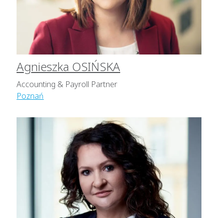
Agnieszka OSIŃSKA
Accounting & Payroll Partner
Poznań