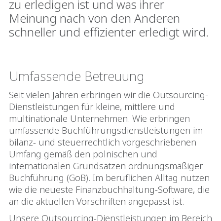
zu erledigen ist und was ihrer
Meinung nach von den Anderen
schneller und effizienter erledigt wird.
Umfassende Betreuung
Seit vielen Jahren erbringen wir die Outsourcing-
Dienstleistungen für kleine, mittlere und
multinationale Unternehmen. Wie erbringen
umfassende Buchführungsdienstleistungen im
bilanz- und steuerrechtlich vorgeschriebenen
Umfang gemäß den polnischen und
internationalen Grundsätzen ordnungsmäßiger
Buchführung (GoB). Im beruflichen Alltag nutzen
wie die neueste Finanzbuchhaltung-Software, die
an die aktuellen Vorschriften angepasst ist.
Unsere Outsourcing-Dienstleistungen im Bereich