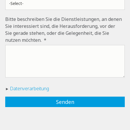
Bitte beschreiben Sie die Dienstleistungen, an denen
Sie interessiert sind, die Herausforderung, vor der
Sie gerade stehen, oder die Gelegenheit, die Sie
nutzen möchten.
Datenverarbeitung