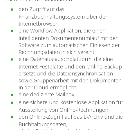
den Zugriff auf das
Finanzbuchhaltungssystem über den
Internetbrowser;
eine Workflow-Applikation, die einen
intelligenten Dokumentenumlauf mit der
Software zum automatischen Einlesen der
Rechnungsdaten in sich vereint;
eine Datenaustauschplattform, die eine
Internet-Festplatte und den Online-Backup
ersetzt und die Dateiensynchronisation
sowie Gruppenarbeit mit den Dokumenten
in der Cloud ermöglicht.
eine dedizierte Mailbox;
eine sichere und kostenlose Applikation für
Ausstellung von Online-Rechnungen;
den Online-Zugriff auf das E-Archiv und die
Buchhaltungsdaten;