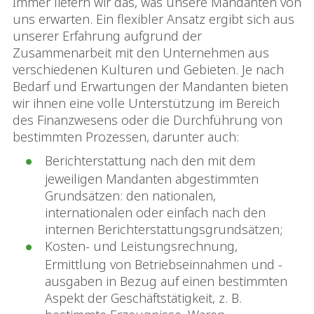
Immer liefern wir das, was unsere Mandanten von
uns erwarten. Ein flexibler Ansatz ergibt sich aus
unserer Erfahrung aufgrund der
Zusammenarbeit mit den Unternehmen aus
verschiedenen Kulturen und Gebieten. Je nach
Bedarf und Erwartungen der Mandanten bieten
wir ihnen eine volle Unterstützung im Bereich
des Finanzwesens oder die Durchführung von
bestimmten Prozessen, darunter auch:
Berichterstattung nach den mit dem
jeweiligen Mandanten abgestimmten
Grundsätzen: den nationalen,
internationalen oder einfach nach den
internen Berichterstattungsgrundsätzen;
Kosten- und Leistungsrechnung,
Ermittlung von Betriebseinnahmen und -
ausgaben in Bezug auf einen bestimmten
Aspekt der Geschäftstätigkeit, z. B.