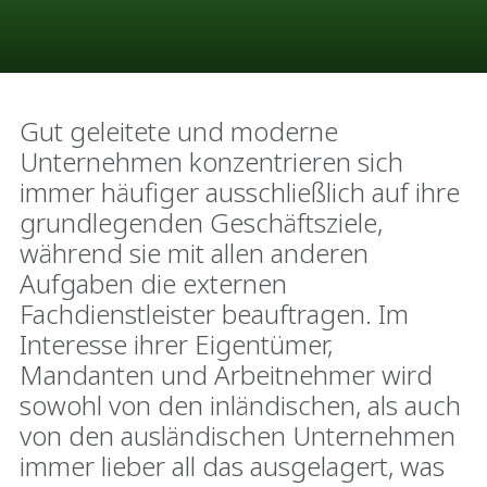
Gut geleitete und moderne
Unternehmen konzentrieren sich
immer häufiger ausschließlich auf ihre
grundlegenden Geschäftsziele,
während sie mit allen anderen
Aufgaben die externen
Fachdienstleister beauftragen. Im
Interesse ihrer Eigentümer,
Mandanten und Arbeitnehmer wird
sowohl von den inländischen, als auch
von den ausländischen Unternehmen
immer lieber all das ausgelagert, was