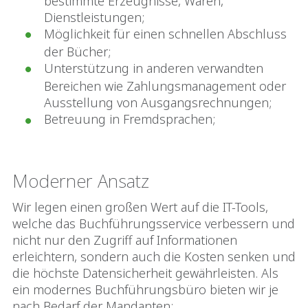
bestimmte Erzeugnisse, Waren,
Dienstleistungen;
Möglichkeit für einen schnellen Abschluss
der Bücher;
Unterstützung in anderen verwandten
Bereichen wie Zahlungsmanagement oder
Ausstellung von Ausgangsrechnungen;
Betreuung in Fremdsprachen;
Moderner Ansatz
Wir legen einen großen Wert auf die IT-Tools,
welche das Buchführungsservice verbessern und
nicht nur den Zugriff auf Informationen
erleichtern, sondern auch die Kosten senken und
die höchste Datensicherheit gewährleisten. Als
ein modernes Buchführungsbüro bieten wir je
nach Bedarf der Mandanten: