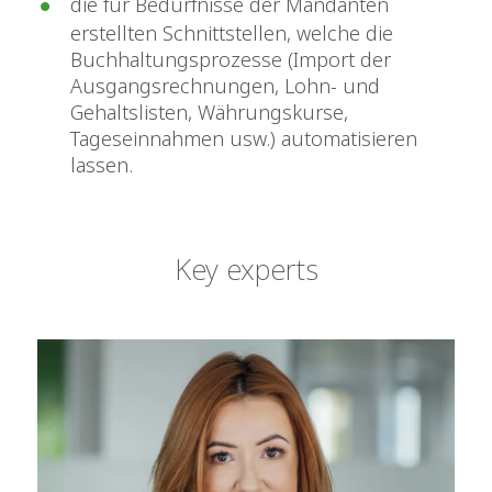
die für Bedürfnisse der Mandanten
erstellten Schnittstellen, welche die
Buchhaltungsprozesse (Import der
Ausgangsrechnungen, Lohn- und
Gehaltslisten, Währungskurse,
Tageseinnahmen usw.) automatisieren
lassen.
Key experts