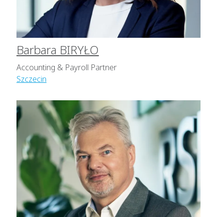
Barbara BIRYŁO
Accounting & Payroll Partner
Szczecin