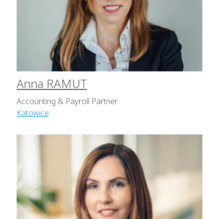
Anna RAMUT
Accounting & Payroll Partner
Katowice