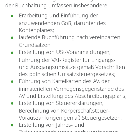
der Buchhaltung umfassen insbesondere:
Erarbeitung und Einführung der
anzuwendenden GoB, darunter des
Kontenplanes;
laufende Buchführung nach vereinbarten
Grundsätzen;
Erstellung von USt-Voranmeldungen,
Führung der VAT-Register für Eingangs-
und Ausgangsumsätze gemäß Vorschriften
des polnischen Umsatzsteuergesetzes;
Führung von Karteikarten des AV, der
immateriellen Vermögensgegenstände des
AV und Erstellung des Abschreibungsplans;
Erstellung von Steuererklärungen,
Berechnung von Körperschaftsteuer-
Vorauszahlungen gemäß Steuergesetzen;
Erstellung von Jahres- und