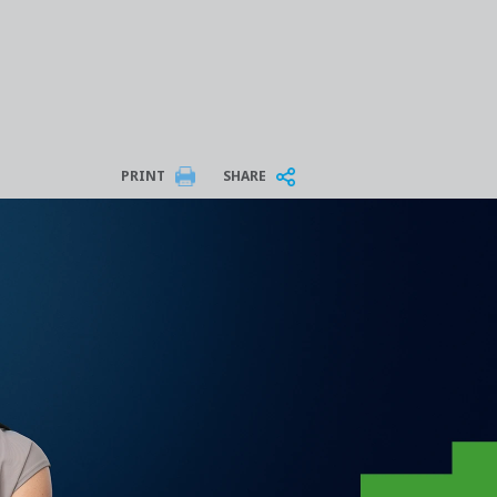
PRINT
SHARE