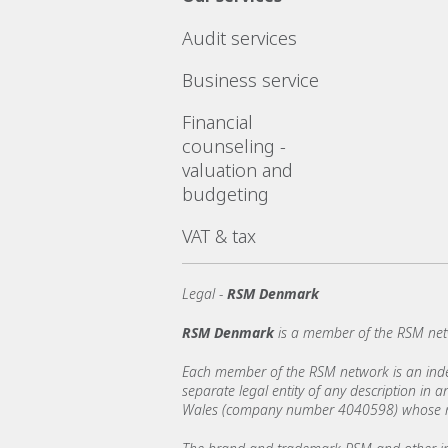
Audit services
Business service
Financial
counseling -
valuation and
budgeting
VAT & tax
Legal -
RSM Denmark
RSM Denmark
is a member of the RSM net
Each member of the RSM network is an indepe
separate legal entity of any description in
Wales (company number 4040598) whose regi