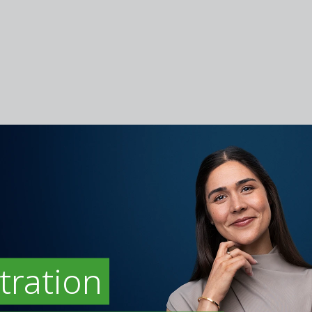
tration