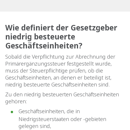
Wie definiert der Gesetzgeber
niedrig besteuerte
Geschäftseinheiten?
Sobald die Verpflichtung zur Abrechnung der
Primärergänzungssteuer festgestellt wurde,
muss der Steuerpflichtige prüfen, ob die
Geschäftseinheiten, an denen er beteiligt ist,
niedrig besteuerte Geschäftseinheiten sind.
Zu den niedrig besteuerten Geschäftseinheiten
gehören:
Geschäftseinheiten, die in
Niedrigsteuerstaaten oder -gebieten
gelegen sind,