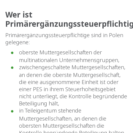
Wer ist
Primärergänzungssteuerpflichti
Primärergänzungssteuerpflichtige sind in Polen
gelegene:
oberste Muttergesellschaften der
multinationalen Unternehmensgruppen,
zwischengeschaltete Muttergesellschaften,
an denen die oberste Muttergesellschaft,
die eine ausgenommene Einheit ist oder
einer PES in ihrem Steuerhoheitsgebiet
nicht unterliegt, die Kontrolle begründende
Beteiligung hält,
in Teileigentum stehende
Muttergesellschaften, an denen die
obersten Muttergesellschaften die
Kontrolle begründende Beteiligung halten.