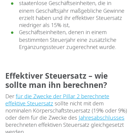
staatenlose Geschäftseinheiten, die in
einem Geschäftsjahr maßgebliche Gewinne
erzielt haben und ihr effektiver Steuersatz
niedriger als 15% ist,
Geschäftseinheiten, denen in einem
bestimmten Steuerjahr eine zusätzliche
Ergänzungssteuer zugerechnet wurde.
Effektiver Steuersatz – wie
sollte man ihn berechnen?
Der
für die Zwecke der Pillar 2 berechnete
effektive Steuersatz
sollte nicht mit dem
nominalen Körperschaftsteuersatz (19% oder 9%)
oder dem für die Zwecke des
Jahresabschlusses
berechneten effektiven Steuersatz gleichgesetzt
werden.