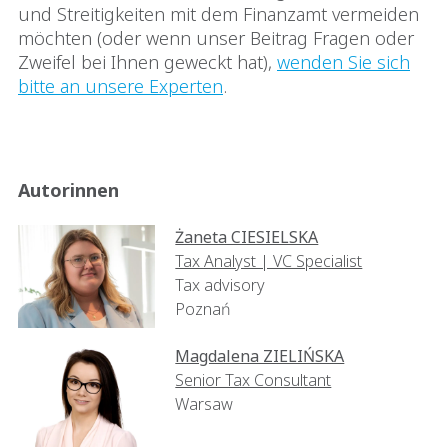
und Streitigkeiten mit dem Finanzamt vermeiden
möchten (oder wenn unser Beitrag Fragen oder
Zweifel bei Ihnen geweckt hat),
wenden Sie sich
bitte an unsere Experten
.
Autorinnen
Żaneta CIESIELSKA
Tax Analyst | VC Specialist
Tax advisory
Poznań
Magdalena ZIELIŃSKA
Senior Tax Consultant
Warsaw