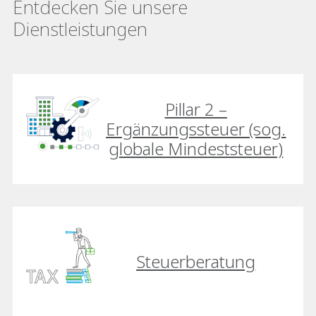
Entdecken Sie unsere
Dienstleistungen
Pillar 2 –
Ergänzungssteuer (sog.
globale Mindeststeuer)
Steuerberatung