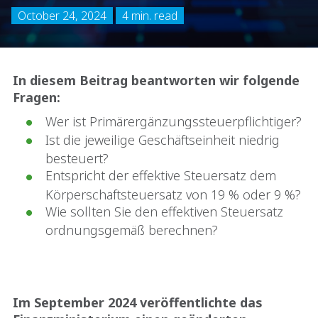
October 24, 2024
4 min. read
In diesem Beitrag beantworten wir folgende
Fragen:
Wer ist Primärergänzungssteuerpflichtiger?
Ist die jeweilige Geschäftseinheit niedrig
besteuert?
Entspricht der effektive Steuersatz dem
Körperschaftsteuersatz von 19 % oder 9 %?
Wie sollten Sie den effektiven Steuersatz
ordnungsgemäß berechnen?
Im September 2024 veröffentlichte das