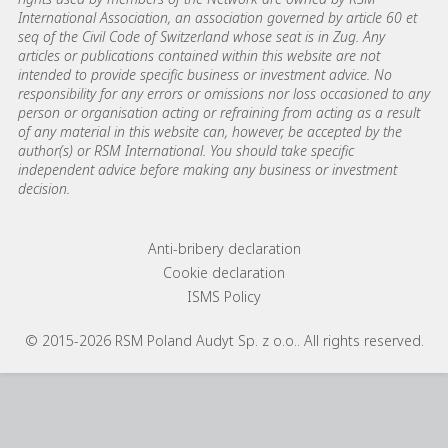
International Association, an association governed by article 60 et
seq of the Civil Code of Switzerland whose seat is in Zug. Any
articles or publications contained within this website are not
intended to provide specific business or investment advice. No
responsibility for any errors or omissions nor loss occasioned to any
person or organisation acting or refraining from acting as a result
of any material in this website can, however, be accepted by the
author(s) or RSM International. You should take specific
independent advice before making any business or investment
decision.
Footer menu links
Anti-bribery declaration
Cookie declaration
ISMS Policy
© 2015-2026 RSM Poland Audyt Sp. z o.o.. All rights reserved.