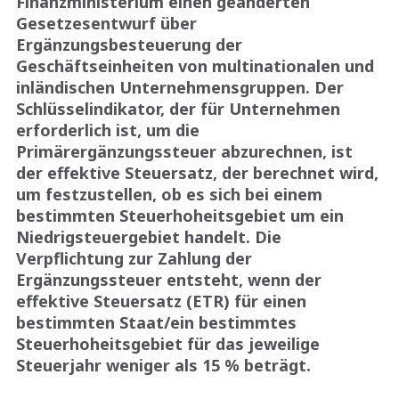
Finanzministerium einen geänderten
Gesetzesentwurf über
Ergänzungsbesteuerung der
Geschäftseinheiten von multinationalen und
inländischen Unternehmensgruppen. Der
Schlüsselindikator, der für Unternehmen
erforderlich ist, um die
Primärergänzungssteuer abzurechnen, ist
der effektive Steuersatz, der berechnet wird,
um festzustellen, ob es sich bei einem
bestimmten Steuerhoheitsgebiet um ein
Niedrigsteuergebiet handelt. Die
Verpflichtung zur Zahlung der
Ergänzungssteuer entsteht, wenn der
effektive Steuersatz (ETR) für einen
bestimmten Staat/ein bestimmtes
Steuerhoheitsgebiet für das jeweilige
Steuerjahr weniger als 15 % beträgt.