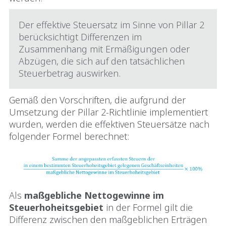
Der effektive Steuersatz im Sinne von Pillar 2
berücksichtigt Differenzen im
Zusammenhang mit Ermäßigungen oder
Abzügen, die sich auf den tatsächlichen
Steuerbetrag auswirken.
Gemäß den Vorschriften, die aufgrund der
Umsetzung der Pillar 2-Richtlinie implementiert
wurden, werden die effektiven Steuersätze nach
folgender Formel berechnet:
Als
maßgebliche Nettogewinne im
Steuerhoheitsgebiet
in der Formel gilt die
Differenz zwischen den maßgeblichen Erträgen