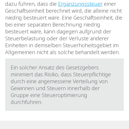
dazu führen, dass die
Ergänzungssteuer
einer
Geschäftseinheit berechnet wird, die alleine nicht
niedrig besteuert wäre. Eine Geschäftseinheit, die
bei einer separaten Berechnung niedrig
besteuert wäre, kann dagegen aufgrund der
Steuerbelastung oder der Verluste anderer
Einheiten in demselben Steuerhoheitsgebiet im
Allgemeinen nicht als solche behandelt werden.
Ein solcher Ansatz des Gesetzgebers
minimiert das Risiko, dass Steuerpflichtige
durch eine angemessene Verteilung von
Gewinnen und Steuern innerhalb der
Gruppe eine Steueroptimierung
durchführen.