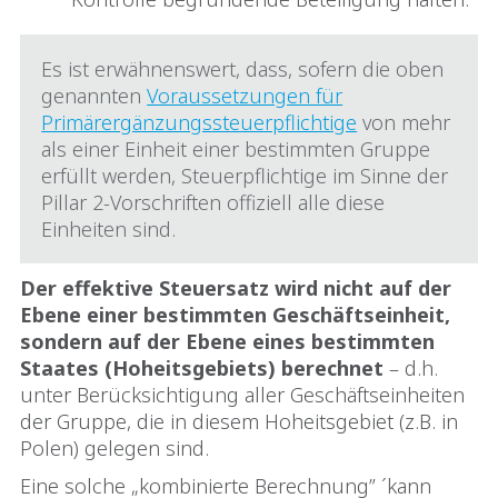
Es ist erwähnenswert, dass, sofern die oben
genannten
Voraussetzungen für
Primärergänzungssteuerpflichtige
von mehr
als einer Einheit einer bestimmten Gruppe
erfüllt werden, Steuerpflichtige im Sinne der
Pillar 2-Vorschriften offiziell alle diese
Einheiten sind.
Der effektive Steuersatz wird nicht auf der
Ebene einer bestimmten Geschäftseinheit,
sondern auf der Ebene eines bestimmten
Staates (Hoheitsgebiets) berechnet
– d.h.
unter Berücksichtigung aller Geschäftseinheiten
der Gruppe, die in diesem Hoheitsgebiet (z.B. in
Polen) gelegen sind.
Eine solche „kombinierte Berechnung” ´kann