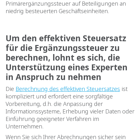
Primärergänzungssteuer auf Beteiligungen an
niedrig besteuerten Geschäftseinheiten.
Um den effektiven Steuersatz
für die Ergänzungssteuer zu
berechnen, lohnt es sich, die
Unterstützung eines Experten
in Anspruch zu nehmen
Die
Berechnung des effektiven Steuersatzes
ist
kompliziert und erfordert eine sorgfältige
Vorbereitung, d.h. die Anpassung der
Informationssysteme, Erhebung vieler Daten oder
Einführung geeigneter Verfahren im
Unternehmen.
Wenn Sie sich Ihrer Abrechnungen sicher sein