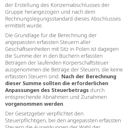
der Erstellung des Konzernabschlusses der
Gruppe herangezogen und nach dem
Rechnungslegungsstandard dieses Abschlusses
ermittelt wurde.
Die Grundlage für die Berechnung der
angepassten erfassten Steuern aller
Geschäftseinheiten mit Sitz in Polen ist dagegen
die Summe der in den Büchern erfassten
Beträgen der laufenden Körperschaftsteuer
ausgenommen die Beträge der Steuern, die keine
erfassten Steuern sind.
Nach der Berechnung
dieser Summe sollten die erforderlichen
Anpassungen des Steuerbetrags
durch
entsprechende Abnahmen und Zunahmen
vorgenommen werden
.
Der Gesetzgeber verpflichtet den
Steuerpflichtigen, bei den angepassten erfassten
Steuern die Auswirkungen der Wahl der