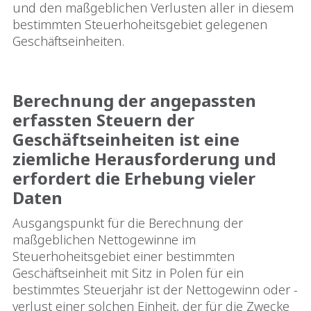
und den maßgeblichen Verlusten aller in diesem
bestimmten Steuerhoheitsgebiet gelegenen
Geschäftseinheiten.
Berechnung der angepassten
erfassten Steuern der
Geschäftseinheiten ist eine
ziemliche Herausforderung und
erfordert die Erhebung vieler
Daten
Ausgangspunkt für die Berechnung der
maßgeblichen Nettogewinne im
Steuerhoheitsgebiet einer bestimmten
Geschäftseinheit mit Sitz in Polen für ein
bestimmtes Steuerjahr ist der Nettogewinn oder -
verlust einer solchen Einheit, der für die Zwecke