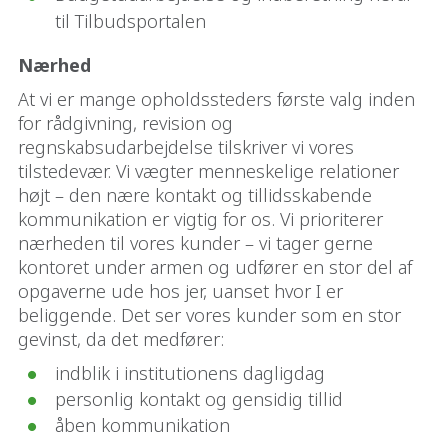
til Tilbudsportalen
Nærhed
At vi er mange opholdssteders første valg inden
for rådgivning, revision og
regnskabsudarbejdelse tilskriver vi vores
tilstedevær. Vi vægter menneskelige relationer
højt – den nære kontakt og tillidsskabende
kommunikation er vigtig for os. Vi prioriterer
nærheden til vores kunder – vi tager gerne
kontoret under armen og udfører en stor del af
opgaverne ude hos jer, uanset hvor I er
beliggende. Det ser vores kunder som en stor
gevinst, da det medfører:
indblik i institutionens dagligdag
personlig kontakt og gensidig tillid
åben kommunikation