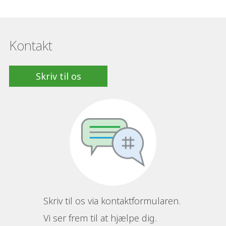
Kontakt
Skriv til os
Skriv til os via kontaktformularen.
Vi ser frem til at hjælpe dig.