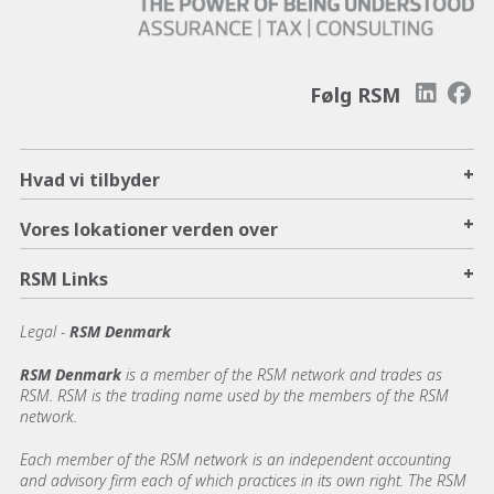
Følg RSM
+
Hvad vi tilbyder
+
Vores lokationer verden over
+
RSM Links
Legal -
RSM Denmark
RSM Denmark
is a member of the RSM network and trades as
RSM. RSM is the trading name used by the members of the RSM
network.
Each member of the RSM network is an independent accounting
and advisory firm each of which practices in its own right. The RSM