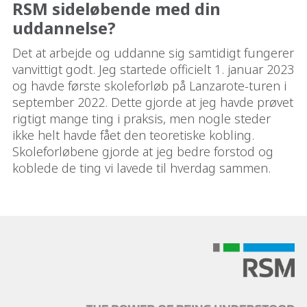
RSM sideløbende med din
uddannelse?
Det at arbejde og uddanne sig samtidigt fungerer
vanvittigt godt. Jeg startede officielt 1. januar 2023
og havde første skoleforløb på Lanzarote-turen i
september 2022. Dette gjorde at jeg havde prøvet
rigtigt mange ting i praksis, men nogle steder
ikke helt havde fået den teoretiske kobling.
Skoleforløbene gjorde at jeg bedre forstod og
koblede de ting vi lavede til hverdag sammen.