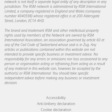
network is not itself a separate legal entity of any description in any
jurisdiction. The RSM network is administered by RSM International
Limited, a company registered in England and Wales (company
number 4040598) whose registered office is at 200 Aldersgate
Street, London, EC1A 4HD.
The brand and trademark RSM and other intellectual property
rights used by members of the Network are owned by RSM
International Association, an association governed by article 60 et
seq of the Civil Code of Switzerland whose seat is in Zug. Any
articles or publications contained within this website are not
intended to provide specific business or investment advice. No
responsibility for any errors or omissions nor loss occasioned to any
person or organisation acting or refraining from acting as a result
of any material in this website can, however, be accepted by the
author(s) or RSM International. You should take specific
independent advice before making any business or investment
decision.
Footer menu links
Accessibility
Anti-bribery declaration
Cookie declaration