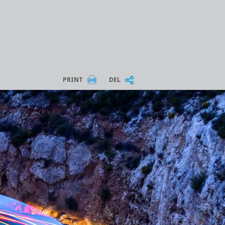
PRINT
DEL