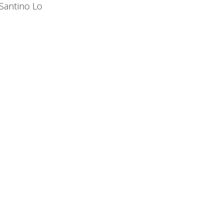
Santino Lo